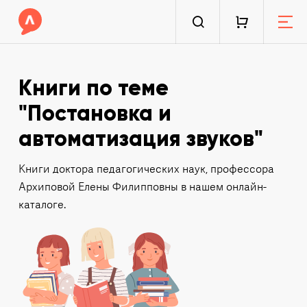
Книги по теме
"Постановка и
автоматизация звуков"
Книги доктора педагогических наук, профессора
Архиповой Елены Филипповны в нашем онлайн-
каталоге.