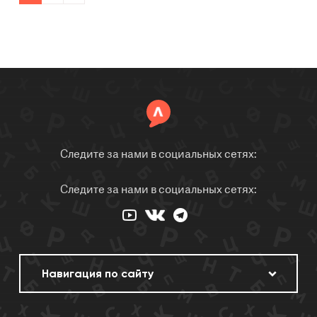
Следите за нами в социальных сетях:
Следите за нами в социальных сетях: