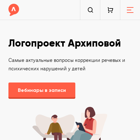
Логопроект Архиповой
Самые актуальные вопросы коррекции речевых и
психических нарушений у детей
Вебинары в записи