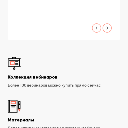
Коллекция вебинаров
Более 100 вебинаров можно купить прямо сейчас
Материалы