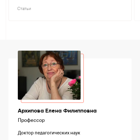
Статьи
Архипова Елена Филипповна
Профессор
Доктор педагогических наук