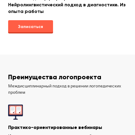
Нейролингвистический подход в диагностике. Из
опыта работы
Записаться
Преимущества логопроекта
Междисциплинарный подход в решении логопедических
проблем
Практико-ориентированные вебинары