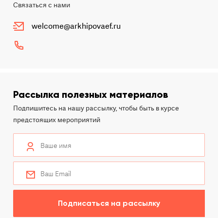
Связаться с нами
welcome@arkhipovaef.ru
Рассылка полезных материалов
Подпишитесь на нашу рассылку, чтобы быть в курсе
предстоящих мероприятий
Подписаться на рассылку