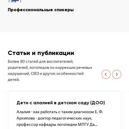
Профессиональные спикеры
Статьи и публикации
Более 90 статей для воспитателей,
родителей, логопедов по коррекции речевых
нарушений, ОВЗ и других особенностей
детей.
Дети с алалией в детском саду (ДОО)
Алалия - как работать с таким диагнозом Е. Ф.
Архипова - доктор педагогических наук,
профессор кафедры логопедии МПГУ Да...