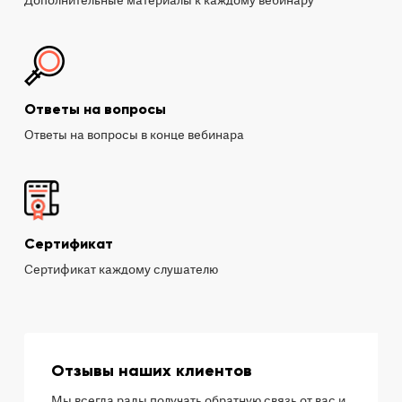
Дополнительные материалы к каждому вебинару
Ответы на вопросы
Ответы на вопросы в конце вебинара
Сертификат
Сертификат каждому слушателю
Отзывы наших клиентов
Мы всегда рады получать обратную связь от вас и