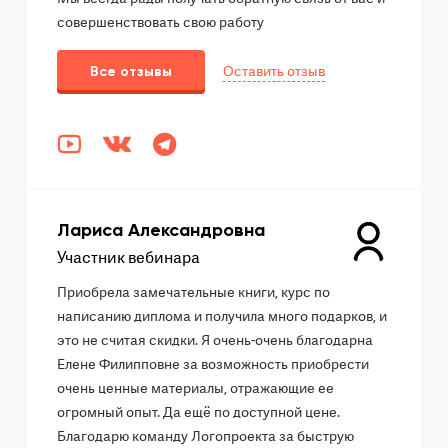
совершенствовать свою работу
Оставить отзыв
Все отзывы
Лариса Александровна
Участник вебинара
Приобрела замечательные книги, курс по
написанию диплома и получила много подарков, и
это не считая скидки. Я очень-очень благодарна
Елене Филипповне за возможность приобрести
очень ценные материалы, отражающие ее
огромный опыт. Да ещё по доступной цене.
Благодарю команду Логопроекта за быструю