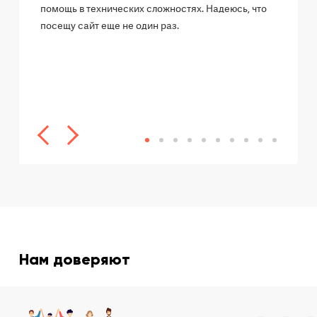
помощь в технических сложностях. Надеюсь, что
посещу сайт еще не один раз.
Нам доверяют