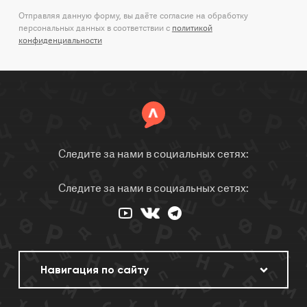
Отправляя данную форму, вы даёте согласие на обработку
персональных данных в соответствии с
политикой
конфиденциальности
Следите за нами в социальных сетях:
Следите за нами в социальных сетях: