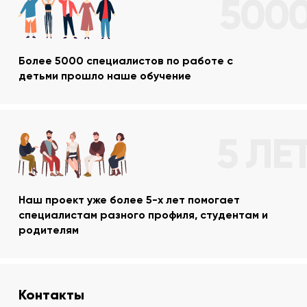
500
Более 5000 специалистов по работе с
детьми прошло наше обучение
5 ЛЕ
Наш проект уже более 5-х лет помогает
специалистам разного профиля, студентам и
родителям
Контакты