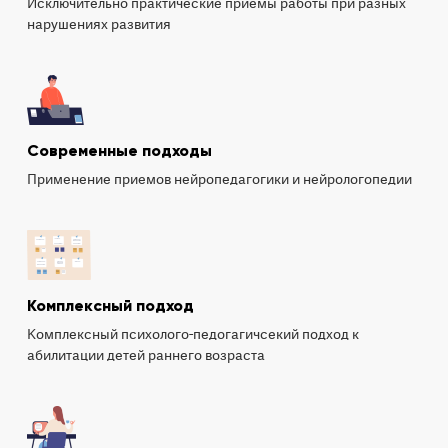
Исключительно практические приемы работы при разных
нарушениях развития
Современные подходы
Применение приемов нейропедагогики и нейрологопедии
Комплексный подход
Комплексный психолого-педогагичсекий подход к
абилитации детей раннего возраста