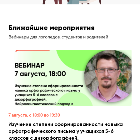
Ближайшие мероприятия
Вебинары для логопедов, студентов и родителей
7 августа, с 18:00 до 19:30
Изучение степени сформированности навыка
орфографического письма у учащихся 5-6
классов с дизорфографией.