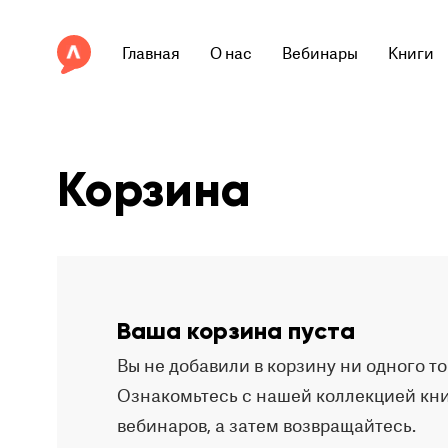
Главная
О нас
Вебинары
Книги
Корзина
Ваша корзина пуста
Вы не добавили в корзину ни одного то
Ознакомьтесь с нашей коллекцией кни
вебинаров, а затем возвращайтесь.