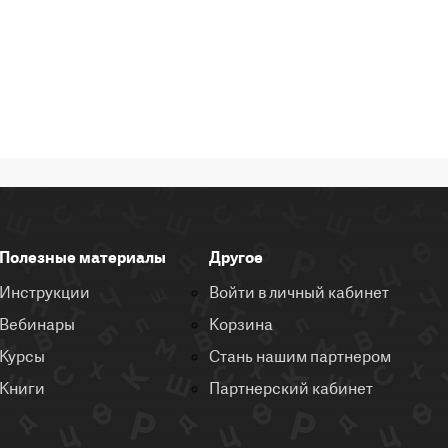
Полезные материалы
Другое
Инструкции
Войти в личный кабинет
Вебинары
Корзина
Курсы
Стань нашим партнером
Книги
Партнерский кабинет