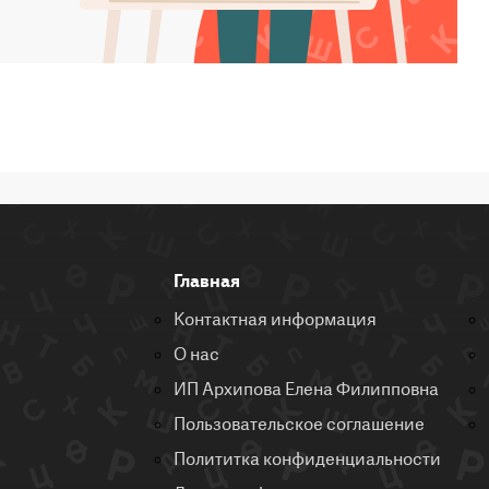
Главная
Контактная информация
О нас
ИП Архипова Елена Филипповна
Пользовательское соглашение
Полититка конфиденциальности