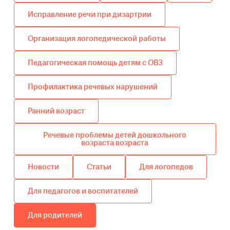
Исправление речи при дизартрии
Организация логопедической работы
Педагогическая помощь детям с ОВЗ
Профилактика речевых нарушений
Ранний возраст
Речевые проблемы детей дошкольного
возраста возраста
Новости
Статьи
Для логопедов
Для педагогов и воспитателей
Для родителей