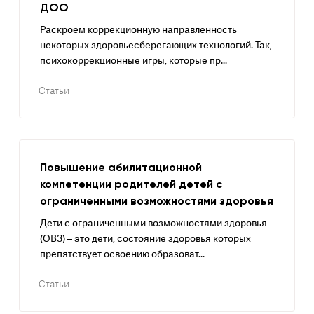
ДОО
Раскроем коррекционную направленность
некоторых здоровьесберегающих технологий. Так,
психокоррекционные игры, которые пр...
Статьи
Повышение абилитационной
компетенции родителей детей с
ограниченными возможностями здоровья
Дети с ограниченными возможностями здоровья
(ОВЗ) – это дети, состояние здоровья которых
препятствует освоению образоват...
Статьи