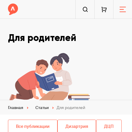
Для родителей
Главная
Статьи
Для родителей
Все публикации
Дизартрия
ДЦП