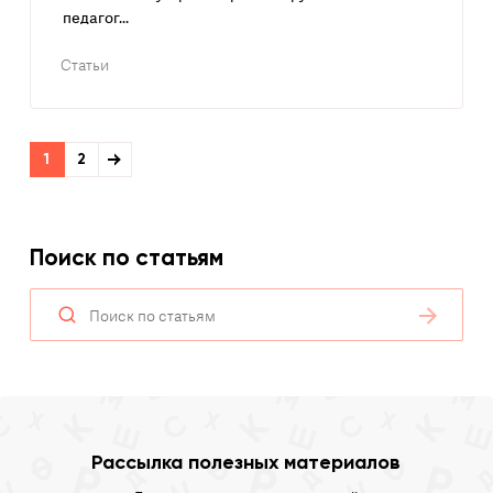
педагог...
Статьи
1
2
Поиск по статьям
Рассылка полезных материалов