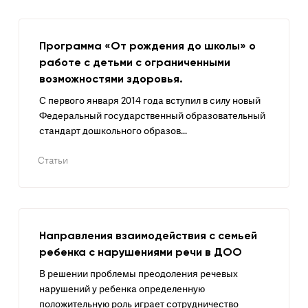
Программа «От рождения до школы» о
работе с детьми с ограниченными
возможностями здоровья.
С первого января 2014 года вступил в силу новый
Федеральный государственный образовательный
стандарт дошкольного образов...
Статьи
Направления взаимодействия с семьей
ребенка с нарушениями речи в ДОО
В решении проблемы преодоления речевых
нарушений у ребенка определенную
положительную роль играет сотрудничество