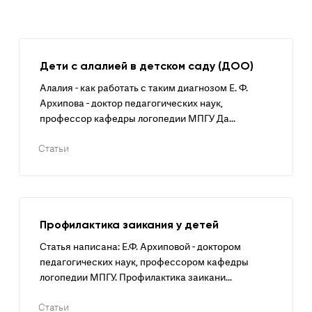
Дети с алалией в детском саду (ДОО)
Алалия - как работать с таким диагнозом Е. Ф.
Архипова - доктор педагогических наук,
профессор кафедры логопедии МПГУ Да...
Статьи
Профилактика заикания у детей
Статья написана: Е.Ф. Архиповой - доктором
педагогических наук, профессором кафедры
логопедии МПГУ. Профилактика заикани...
Статьи