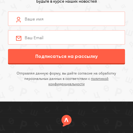
Будьте в курсе наших новостей
Подписаться на рассылку
Отправляя данную форму, вы даёте согласие на обработку
персональных данных в соответствии с
политикой
конфиденциальности