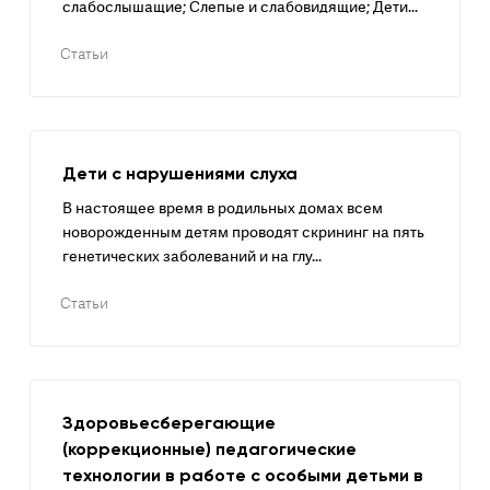
слабослышащие; Слепые и слабовидящие; Дети...
Статьи
Дети с нарушениями слуха
В настоящее время в родильных домах всем
новорожденным детям проводят скрининг на пять
генетических заболеваний и на глу...
Статьи
Здоровьесберегающие
(коррекционные) педагогические
технологии в работе с особыми детьми в