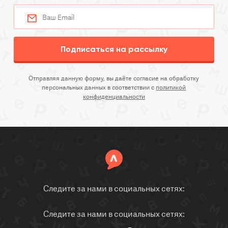
Подписаться на рассылку
Отправляя данную форму, вы даёте согласие на обработку
персональных данных в соответствии с
политикой
конфиденциальности
Следите за нами в социальных сетях:
Следите за нами в социальных сетях: