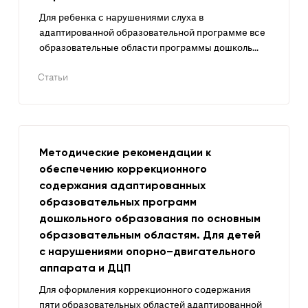
Для ребенка с нарушениями слуха в
адаптированной образовательной программе все
образовательные области программы дошколь...
Статьи
Методические рекомендации к
обеспечению коррекционного
содержания адаптированных
образовательных программ
дошкольного образования по основным
образовательным областям. Для детей
с нарушениями опорно–двигательного
аппарата и ДЦП
Для оформления коррекционного содержания
пяти образовательных областей адаптированной