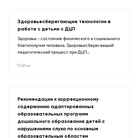
Здоровьесберегающие технологии в
работе с детьми с ДЦП
Здоровье – состояние физического и социального
благополучия человека. Здоровьесберегающий
педагогический процесс при ДЦП...
Статьи
Рекомендации к коррекционному
содержанию адаптированных
образовательных программ
дошкольного образования детей с
нарушениями слуха по основным
образовательным областям