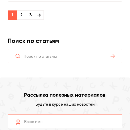
1
2
3
Поиск по статьям
Рассылка полезных материалов
Будьте в курсе наших новостей