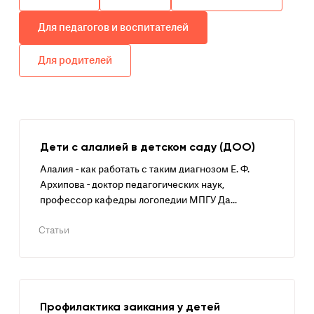
Для педагогов и воспитателей
Для родителей
Дети с алалией в детском саду (ДОО)
Алалия - как работать с таким диагнозом Е. Ф.
Архипова - доктор педагогических наук,
профессор кафедры логопедии МПГУ Да...
Статьи
Профилактика заикания у детей