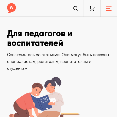
Для педагогов и
воспитателей
Ознакомьтесь со статьями. Они могут быть полезны
специалистам, родителям, воспитателям и
студентам