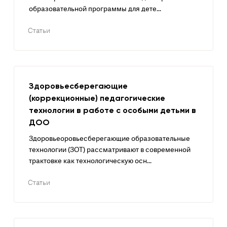
образовательной программы для дете...
Статьи
Здоровьесберегающие
(коррекционные) педагогические
технологии в работе с особыми детьми в
ДОО
Здоровьеоровьесберегающие образовательные
технологии (ЗОТ) рассматривают в современной
трактовке как технологическую осн...
Статьи