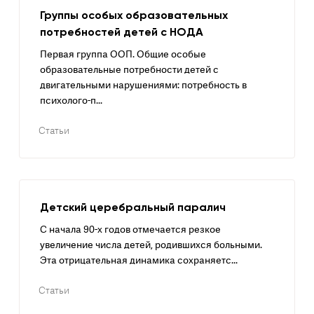
Группы особых образовательных
потребностей детей с НОДА
Первая группа ООП. Общие особые
образовательные потребности детей с
двигательными нарушениями: потребность в
психолого-п...
Статьи
Детский церебральный паралич
С начала 90-х годов отмечается резкое
увеличение числа детей, родившихся больными.
Эта отрицательная динамика сохраняетс...
Статьи