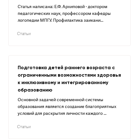
Статья написана: Е.Ф. Архиповой - доктором
педагогических наук, профессором кафедры
логопедии МПГУ. Профилактика заикани...
Статьи
Подготовка детей раннего возраста с
ограниченными возможностями здоровья
к инклюзивному и интегрированному
образованию
Основной задачей современной системы
образования является создание благоприятных
условий для раскрытия личности каждого ...
Статьи