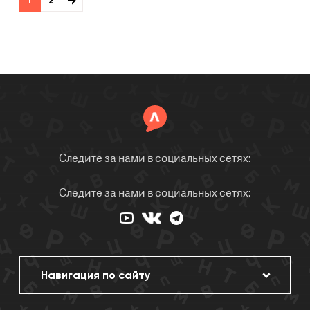
1
2
Следите за нами в социальных сетях:
Следите за нами в социальных сетях: