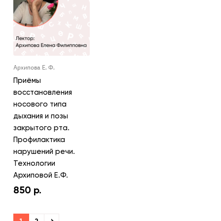
Архипова Е. Ф.
Приёмы
восстановления
носового типа
дыхания и позы
закрытого рта.
Профилактика
нарушений речи.
Технологии
Архиповой Е.Ф.
850
р.