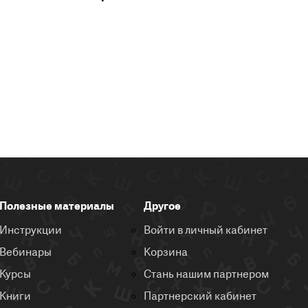
Полезные материалы
Другое
Инструкции
Войти в личный кабинет
Вебинары
Корзина
Курсы
Стань нашим партнером
Книги
Партнерский кабинет