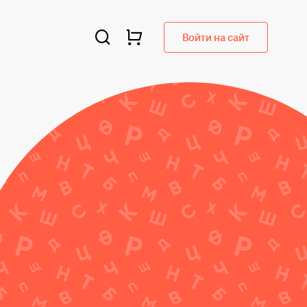
Войти на сайт