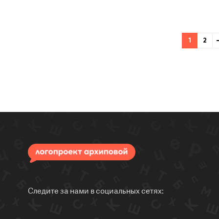
1
2
Следите за нами в социальных сетях: