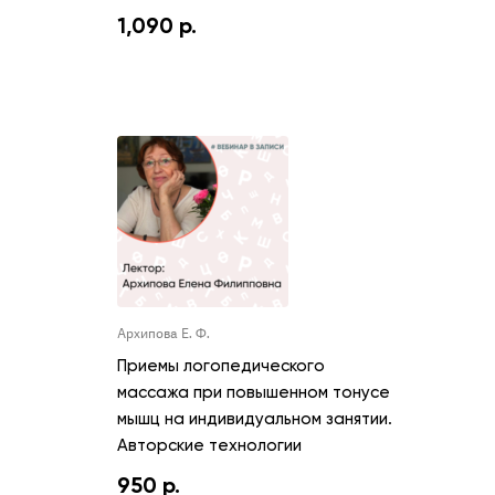
1,090
р.
Архипова Е. Ф.
Приемы логопедического
массажа при повышенном тонусе
мышц на индивидуальном занятии.
Авторские технологии
950
р.