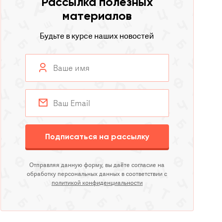
Рассылка полезных
материалов
Будьте в курсе наших новостей
Подписаться на рассылку
Отправляя данную форму, вы даёте согласие на
обработку персональных данных в соответствии с
политикой конфиденциальности