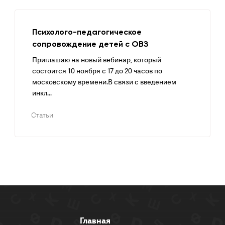
Психолого-педагогическое
сопровождение детей с ОВЗ
Приглашаю на новый вебинар, который
состоится 10 ноября с 17 до 20 часов по
московскому времени.В связи с введением
инкл...
Статьи
Главная