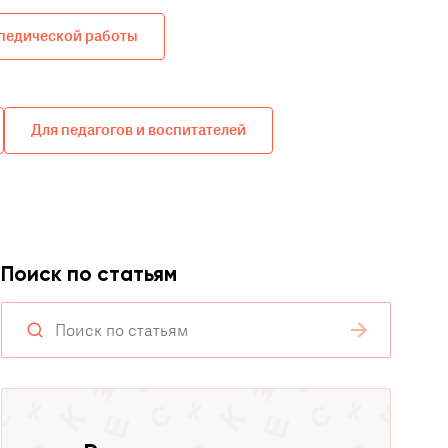
педической работы
Для педагогов и воспитателей
Поиск по статьям