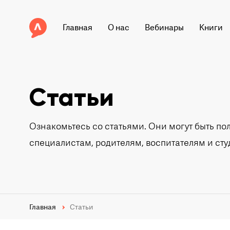
Главная
О нас
Вебинары
Книги
Статьи
Ознакомьтесь со статьями. Они могут быть по
специалистам, родителям, воспитателям и ст
Главная
Статьи