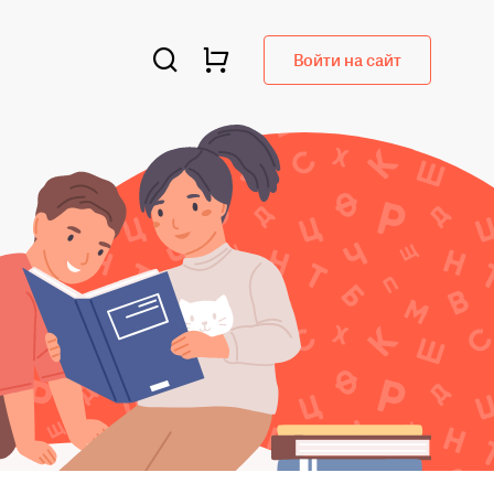
Войти на сайт