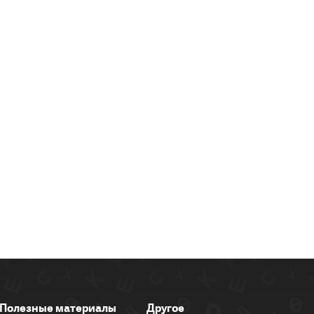
Полезные материалы
Другое