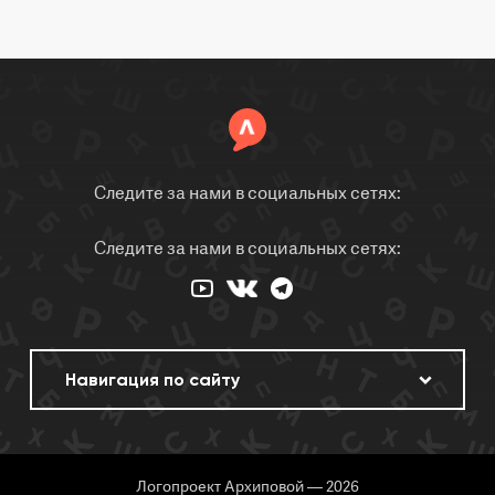
Следите за нами в социальных сетях:
Следите за нами в социальных сетях:
Логопроект Архиповой — 2026