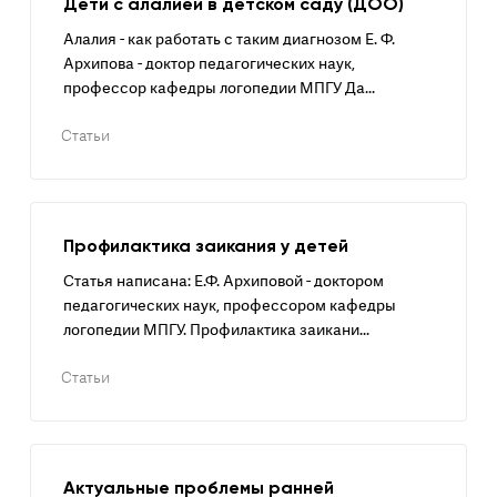
Дети с алалией в детском саду (ДОО)
Алалия - как работать с таким диагнозом Е. Ф.
Архипова - доктор педагогических наук,
профессор кафедры логопедии МПГУ Да...
Статьи
Профилактика заикания у детей
Статья написана: Е.Ф. Архиповой - доктором
педагогических наук, профессором кафедры
логопедии МПГУ. Профилактика заикани...
Статьи
Актуальные проблемы ранней