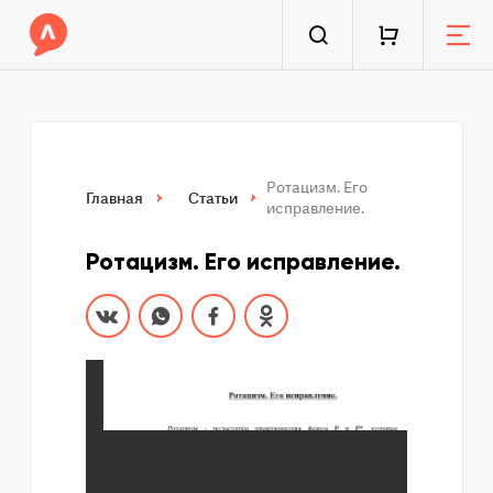
Ротацизм. Его
Главная
Статьи
исправление.
Ротацизм. Его исправление.