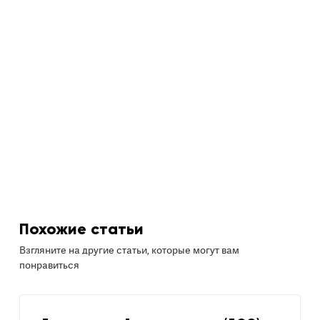
Похожие статьи
Взгляните на другие статьи, которые могут вам
понравиться