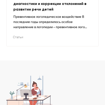
диагностики и коррекции отклонений в
развитии речи детей
Превентивное логопедическое воздействие В
последние годы определилось особое
направление в логопедии – превентивное лого...
Статьи