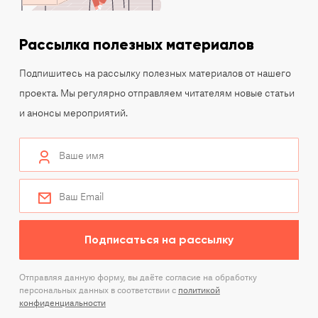
Рассылка полезных материалов
Подпишитесь на рассылку полезных материалов от нашего
проекта. Мы регулярно отправляем читателям новые статьи
и анонсы мероприятий.
Подписаться на рассылку
Отправляя данную форму, вы даёте согласие на обработку
персональных данных в соответствии с
политикой
конфиденциальности