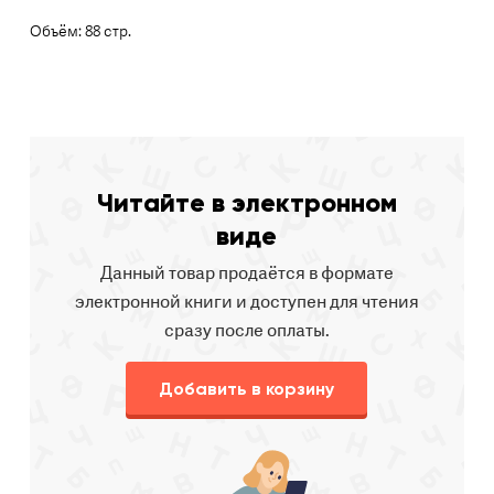
Объём: 88 стр.
Читайте в электронном
виде
Данный товар продаётся в формате
электронной книги и доступен для чтения
сразу после оплаты.
Добавить в корзину