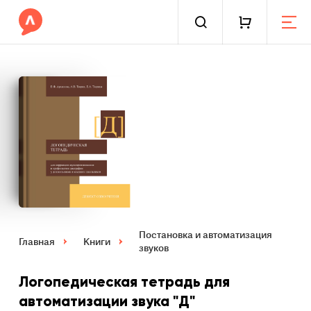
Постановка и автоматизация
Главная
Книги
звуков
Логопедическая тетрадь для
автоматизации звука "Д"