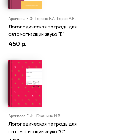
Архипова Е.Ф, Тюрина Е.А, Тюрин А.В.
Логопедическая тетрадь для
автоматизации звука "Б"
450
р.
Архипова Е.Ф., Южанина И.В.
Логопедическая тетрадь для
автоматизации звука "С"