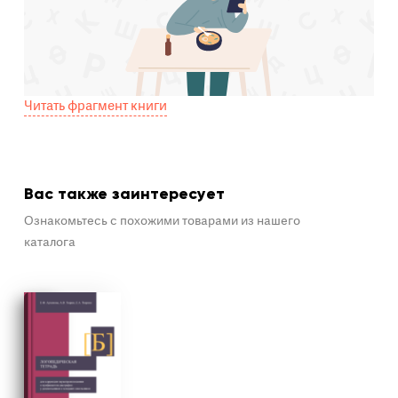
Читать фрагмент книги
Вас также заинтересует
Ознакомьтесь с похожими товарами из нашего
каталога