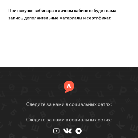
При покупке вебинара в личном кабинете будет сама
запись, дополнительные материалы и сертификат.
Следите за нами в социальных сетях:
Следите за нами в социальных сетях: