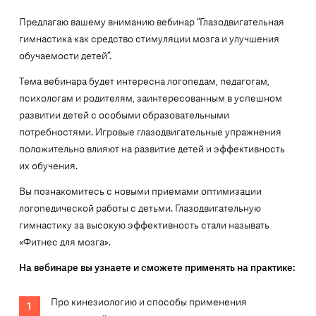
Предлагаю вашему вниманию вебинар “Глазодвигательная
гимнастика как средство стимуляции мозга и улучшения
обучаемости детей”.
Тема вебинара будет интересна логопедам, педагогам,
психологам и родителям, заинтересованным в успешном
развитии детей с особыми образовательными
потребностями. Игровые глазодвигательные упражнения
положительно влияют на развитие детей и эффективность
их обучения.
Вы познакомитесь с новыми приемами оптимизации
логопедической работы с детьми. Глазодвигательную
гимнастику за высокую эффективность стали называть
«Фитнес для мозга».
На вебинаре вы узнаете и сможете применять на практике:
Про кинезиологию и способы применения