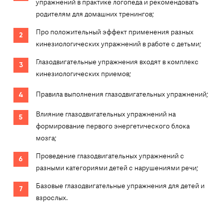
упражнений в практике логопеда и рекомендовать
родителям для домашних тренингов;
Про положительный эффект применения разных
кинезиологических упражнений в работе с детьми;
Глазодвигательные упражнения входят в комплекс
кинезиологических приемов;
Правила выполнения глазодвигательных упражнений;
Влияние глазодвигательных упражнений на
формирование первого энергетического блока
мозга;
Проведение глазодвигательных упражнений с
разными категориями детей с нарушениями речи;
Базовые глазодвигательные упражнения для детей и
взрослых.