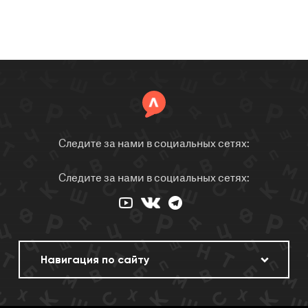
Следите за нами в социальных сетях:
Следите за нами в социальных сетях: