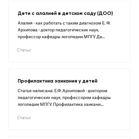
Дети с алалией в детском саду (ДОО)
Алалия - как работать с таким диагнозом Е. Ф.
Архипова - доктор педагогических наук,
профессор кафедры логопедии МПГУ Да...
Статьи
Профилактика заикания у детей
Статья написана: Е.Ф. Архиповой - доктором
педагогических наук, профессором кафедры
логопедии МПГУ. Профилактика заикани...
Статьи