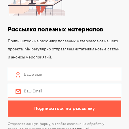
Рассылка полезных материалов
Подпишитесь на рассылку полезных материалов от нашего
проекта. Мы регулярно отправляем читателям новые статьи
и анонсы мероприятий.
Подписаться на рассылку
Отправляя данную форму, вы даёте согласие на обработку