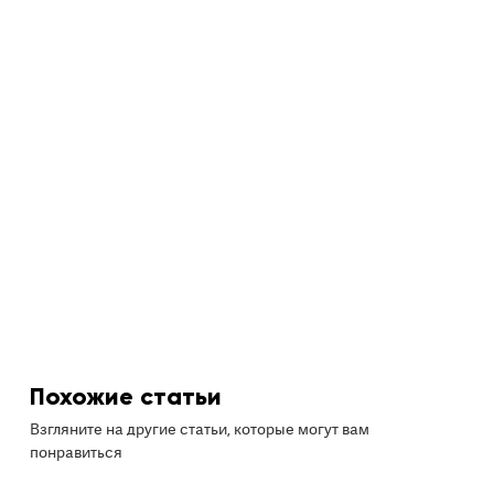
Похожие статьи
Взгляните на другие статьи, которые могут вам
понравиться