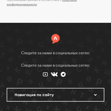
персональных данных в соответствии с
политикой
конфиденциальности
Следите за нами в социальных сетях:
Следите за нами в социальных сетях: