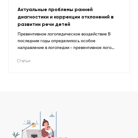
Актуальные проблемы ранней
диагностики и коррекции отклонений в
развитии речи детей
Превентивное логопедическое воздействие В
последние годы определилось особое
направление в логопедии – превентивное лого...
Статьи