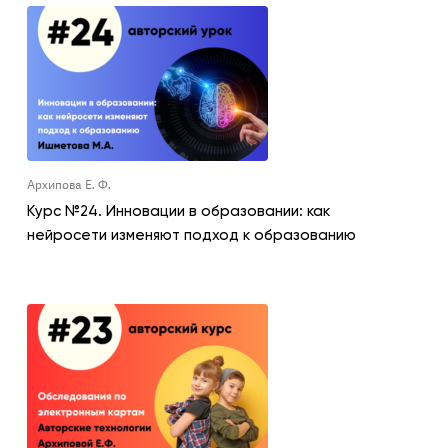
Архипова Е. Ф.
Курс №24. Инновации в образовании: как
нейросети изменяют подход к образованию