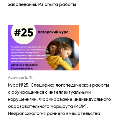
заболевания. Из опыта работы
Архипова Е. Ф.
Курс №25. Специфика логопедической работы
с обучающимися с интеллектуальными
нарушениями. Формирование индивидуального
образовательного маршрута (ИОМ).
Нейропсихология раннего вмешательства