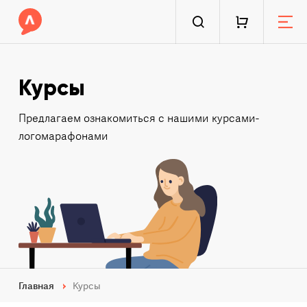
Курсы
Предлагаем ознакомиться с нашими курсами-
логомарафонами
Главная
Курсы