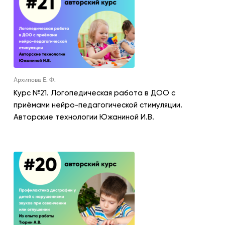
Архипова Е. Ф.
Курс №21. Логопедическая работа в ДОО с
приёмами нейро-педагогической стимуляции.
Авторские технологии Южаниной И.В.