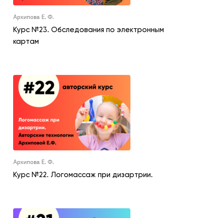
Архипова Е. Ф.
Курс №23. Обследования по электронным
картам
Архипова Е. Ф.
Курс №22. Логомассаж при дизартрии.