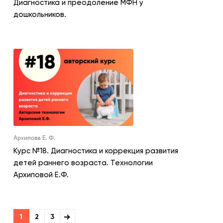
Диагностика и преодоление МФН у
дошкольников.
Архипова Е. Ф.
Курс №18. Диагностика и коррекция развития
детей раннего возраста. Технологии
Архиповой Е.Ф.
1
2
3