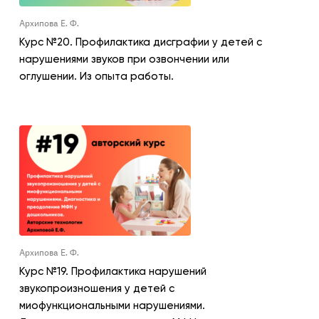
Архипова Е. Ф.
Курс №20. Профилактика дисграфии у детей с
нарушениями звуков при озвончении или
оглушении. Из опыта работы.
Архипова Е. Ф.
Курс №19. Профилактика нарушений
звукопроизношения у детей с
миофункциональными нарушениями.