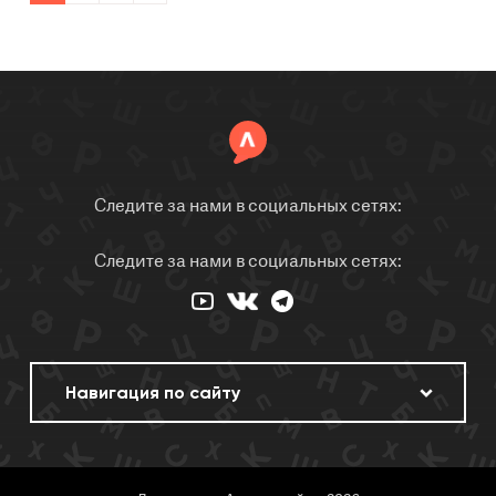
Следите за нами в социальных сетях:
Следите за нами в социальных сетях: