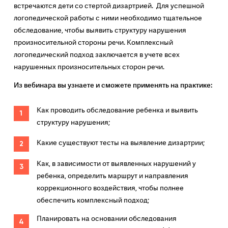
встречаются дети со стертой дизартрией. Для успешной
логопедической работы с ними необходимо тщательное
обследование, чтобы выявить структуру нарушения
произносительной стороны речи. Комплексный
логопедический подход заключается в учете всех
нарушенных произносительных сторон речи.
Из вебинара вы узнаете и сможете применять на практике:
Как проводить обследование ребенка и выявить
структуру нарушения;
Какие существуют тесты на выявление дизартрии;
Как, в зависимости от выявленных нарушений у
ребенка, определить маршрут и направления
коррекционного воздействия, чтобы полнее
обеспечить комплексный подход;
Планировать на основании обследования