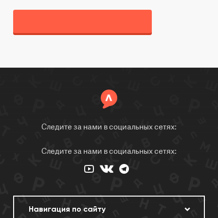
Следите за нами в социальных сетях:
Следите за нами в социальных сетях: