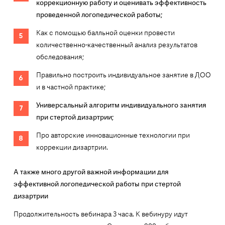
коррекционную работу и оценивать эффективность
проведенной логопедической работы;
Как с помощью балльной оценки провести
количественно-качественный анализ результатов
обследования;
Правильно построить индивидуальное занятие в ДОО
и в частной практике;
Универсальный алгоритм индивидуального занятия
при стертой дизартрии;
Про авторские инновационные технологии при
коррекции дизартрии.
А также много другой важной информации для
эффективной логопедической работы при стертой
дизартрии
Продолжительность вебинара 3 часа. К вебинуру идут