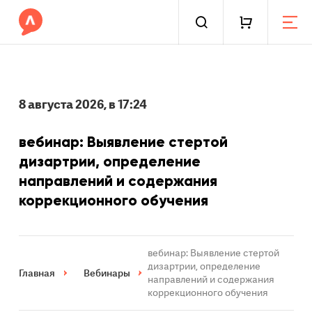
8 августа 2026, в 17:24
вебинар: Выявление стертой
дизартрии, определение
направлений и содержания
коррекционного обучения
вебинар: Выявление стертой
дизартрии, определение
Главная
Вебинары
направлений и содержания
коррекционного обучения