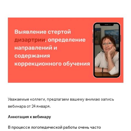
Уважаемые коллеги, предлагаем вашему внимаю запись
вебинара от 24 января.
Аннотация к вебинару
В процессе логопедической работы очень часто