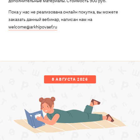
дополнительные материалы. Стоимость 900 руб.
Пока у нас не реализована онлайн покупка, вы можете
заказать данный вебинар, написан нам на
welcome@arkhipovaef.ru
8 АВГУСТА 2026