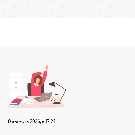
8 августа 2026, в 17:24