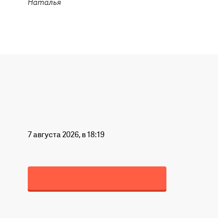
Наталья
7 августа 2026, в 18:19