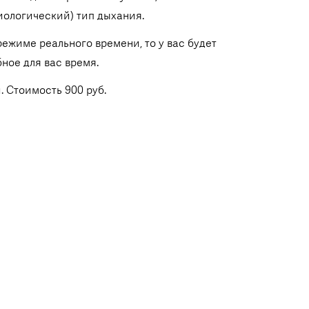
иологический) тип дыхания.
режиме реального времени, то у вас будет
ное для вас время.
 Стоимость 900 руб.