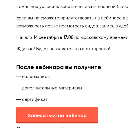
домашних условиях восстанавливать носовой (физ
Если вы не сможете присутствовать на вебинаре в 
возможность позже посмотреть видео-запись в удоб
Начало
14 сентября в 17:00
по московскому времени.
Жду вас! Будет познавательно и интересно!
После вебинара вы получите
— видеозапись
— дополнительные материалы
— сертификат
Записаться на вебинар