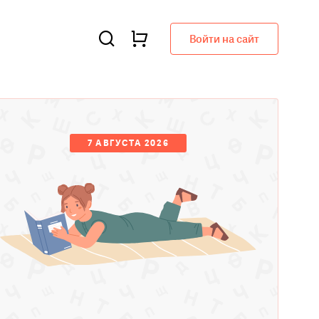
Войти на сайт
7 АВГУСТА 2026