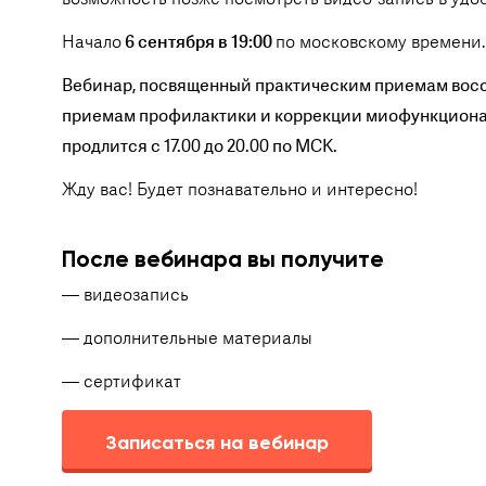
Начало
6 сентября в 19:00
по московскому времени.
Вебинар, посвященный практическим приемам восс
приемам профилактики и коррекции миофункциональ
продлится с 17.00 до 20.00 по МСК.
Жду вас! Будет познавательно и интересно!
После вебинара вы получите
— видеозапись
— дополнительные материалы
— сертификат
Записаться на вебинар