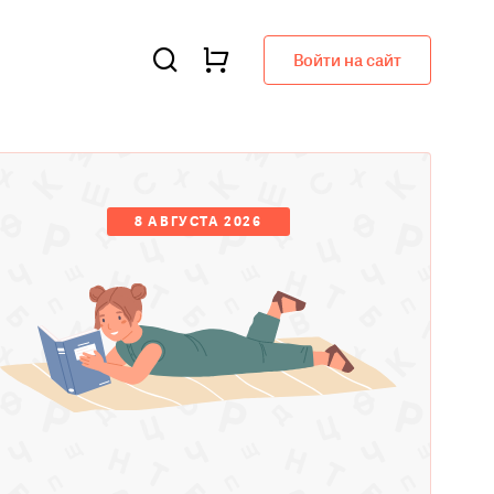
Войти на сайт
8 АВГУСТА 2026