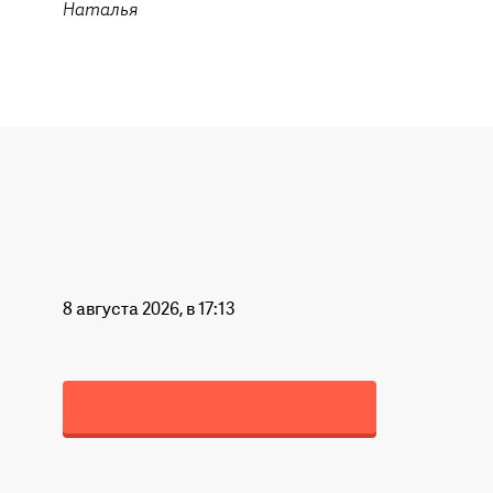
Наталья
8 августа 2026, в 17:13