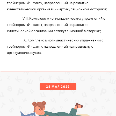
трейнером «Инфант», направленный на развитие
кинестетической организации артикуляционной моторики;
VIII. Комплекс миогимнастических упражнений с
трейнером «Инфант», направленный на развитие
кинетической организации артикуляционной моторики;
IХ. Комплекс миогимнастических упражнений с
трейнером «Инфант», направленный на правильную
артикуляцию звуков.
29 МАЯ 2026