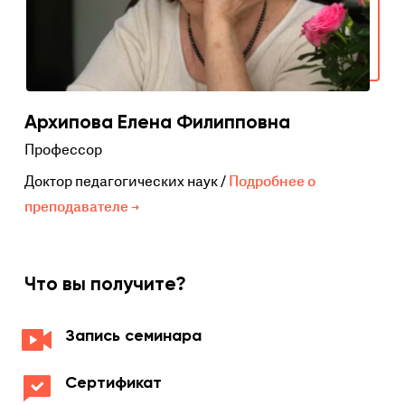
Архипова Елена Филипповна
Профессор
Доктор педагогических наук /
Подробнее о
преподавателе →
Что вы получите?
Запись семинара
Сертификат