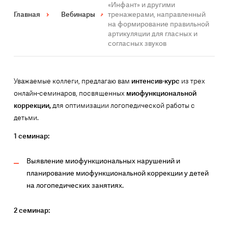
«Инфант» и другими
Главная
Вебинары
тренажерами, направленный
на формирование правильной
артикуляции для гласных и
согласных звуков
Уважаемые коллеги, предлагаю вам
интенсив-курс
из трех
онлайн-семинаров, посвященных
миофункциональной
коррекции,
для оптимизации логопедической работы с
детьми.
1 семинар:
Выявление миофункциональных нарушений и
планирование миофункциональной коррекции у детей
на логопедических занятиях.
2 семинар: