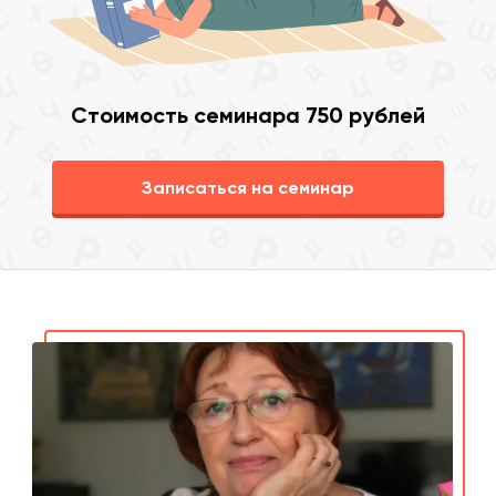
Стоимость семинара 750 рублей
Записаться на семинар