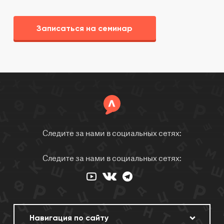
Записаться на семинар
Следите за нами в социальных сетях:
Следите за нами в социальных сетях: