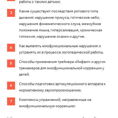
работы с такими детьми.
Какие существуют последствия ротового типа
дыхания: нарушение прикуса, готическое небо,
нарушения фонематического слуха, межзубное
положение языка, гиперсаливация, хроническая
гипоксия, нарушение осанки и другие.
Как выявлять миофункциональные нарушения и
устранять их в процессе логопедической работы.
Способы применения трейнера «Инфант» и других
тренажеров для миофункциональной коррекции у
детей.
Способы подготовки артикуляционного аппарата к
нормативному звукопроизношению.
Комплексы упражнений, направленные на
миофункциональную коррекцию: