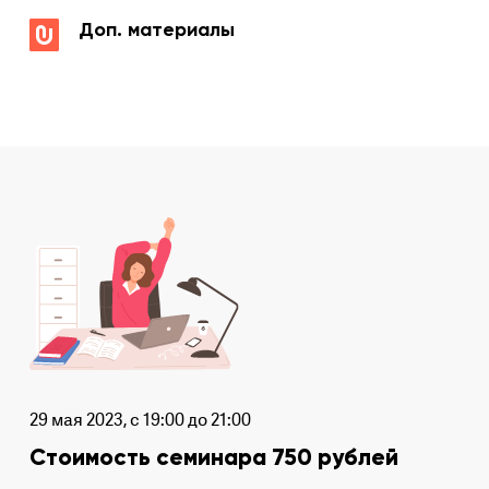
Доп. материалы
29 мая 2023, с 19:00 до 21:00
Стоимость семинара 750 рублей