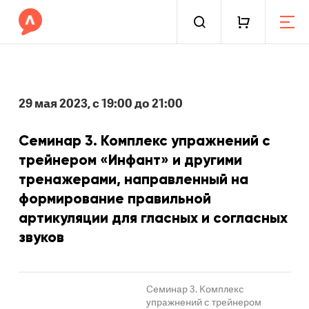
29 мая 2023, с 19:00 до 21:00
Семинар 3. Комплекс упражнений с
трейнером «Инфант» и другими
тренажерами, направленный на
формирование правильной
артикуляции для гласных и согласных
звуков
Семинар 3. Комплекс
упражнений с трейнером