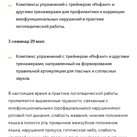
Комплексы упражнений с трейнером «Инфант» и
другими тренажерами для профилактики и коррекции
миофункциональных нарушений в практике
логопедической работы.
3 семинар 29 мая:
Комплекс упражнений с трейнером «Инфант» и другими
тренажерами, направленный на формирование
правильной артикуляции для гласных и согласных
звуков.
В настоящее время в практике логопедической работы
проявляются выраженные трудности, связанные с
миофункциональными (орофациальными) нарушениями:
ротовой тип дыхания, слабость жевания, нижнее положения
языка в полости рта, привычное межзубное положение
языка, нарушения прикуса, готическое небо, слабость