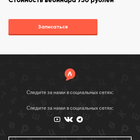
Записаться
Следите за нами в социальных сетях:
Следите за нами в социальных сетях: