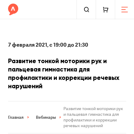
7 февраля 2021, с 19:00 до 21:30
Развитие тонкой моторики рук и
пальцевая гимнастика для
профилактики и коррекции речевых
нарушений
Развитие тонкой моторики рук
и пальцевая гимнастика для
Главная
Вебинары
профилактики и коррекции
речевых нарушений