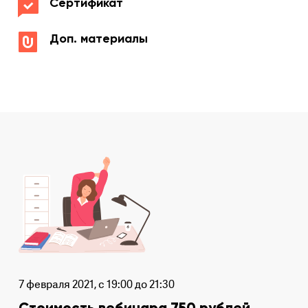
Сертификат
Доп. материалы
7 февраля 2021, с 19:00 до 21:30
Стоимость вебинара 750 рублей