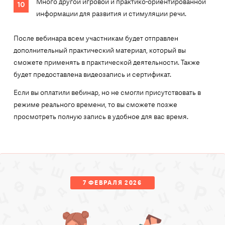
Много другой игровой и практико-ориентированной
информации для развития и стимуляции речи.
После вебинара всем участникам будет отправлен
дополнительный практический материал, который вы
сможете применять в практической деятельности. Также
будет предоставлена видеозапись и сертификат.
Если вы оплатили вебинар, но не смогли присутствовать в
режиме реального времени, то вы сможете позже
просмотреть полную запись в удобное для вас время.
7 ФЕВРАЛЯ 2026