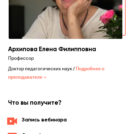
Архипова Елена Филипповна
Профессор
Доктор педагогических наук /
Подробнее о
преподавателе →
Что вы получите?
Запись вебинара