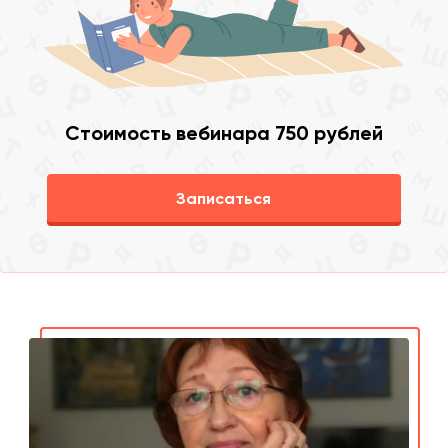
Стоимость вебинара 750 рублей
Записаться