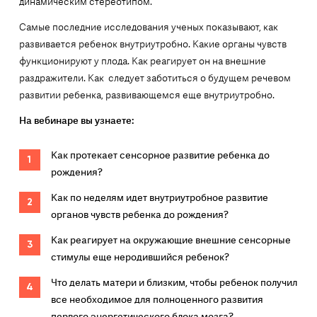
динамическим стереотипом.
Самые последние исследования ученых показывают, как
развивается ребенок внутриутробно. Какие органы чувств
функционируют у плода. Как реагирует он на внешние
раздражители. Как следует заботиться о будущем речевом
развитии ребенка, развивающемся еще внутриутробно.
На вебинаре вы узнаете:
Как протекает сенсорное развитие ребенка до
рождения?
Как по неделям идет внутриутробное развитие
органов чувств ребенка до рождения?
Как реагирует на окружающие внешние сенсорные
стимулы еще неродившийся ребенок?
Что делать матери и близким, чтобы ребенок получил
все необходимое для полноценного развития
первого энергетического блока мозга?