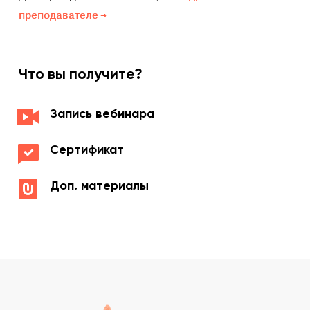
преподавателе →
Что вы получите?
Запись вебинара
Сертификат
Доп. материалы