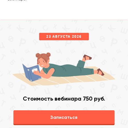
23 АВГУСТА 2026
Стоимость вебинара 750 руб.
Записаться