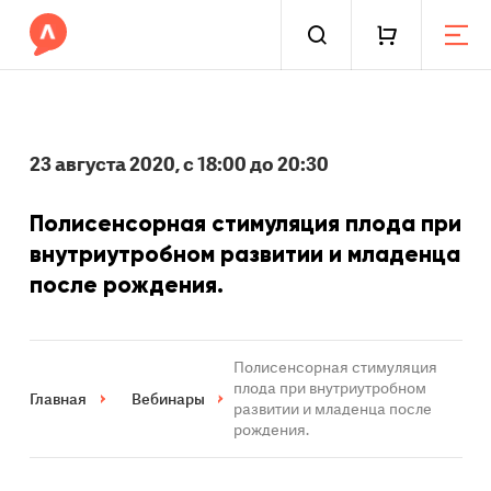
23 августа 2020, с 18:00 до 20:30
Полисенсорная стимуляция плода при
внутриутробном развитии и младенца
после рождения.
Полисенсорная стимуляция
плода при внутриутробном
Главная
Вебинары
развитии и младенца после
рождения.