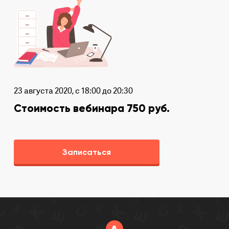
23 августа 2020, с 18:00 до 20:30
Стоимость вебинара 750 руб.
Записаться