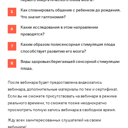
Как спланировать общение с ребенком до рождения.
Что значит гаптономия?
Какие исследования в этом направлении
проводятся?
Каким образом полисенсорная стимуляция плода
способствует развитию его мозга?
Виды здоровьесберегающей сенсорной стимуляции
плода.
После вебинара будет предоставлена видеозапись
вебинара, дополнительные материалы по тем и сертификат.
Если вы не сможете присутствовать на вебинаре в режиме
реального времени, то сможете позже неоднократно
просмотреть полную запись вебинара в свободное время.
Жду всех заинтересованных слушателей на своем
вебинаре!