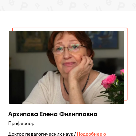
Архипова Елена Филипповна
Профессор
Доктор педагогических наук /
Подробнее о