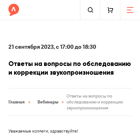
21 сентября 2023, с 17:00 до 18:30
Ответы на вопросы по обследованию
и коррекции звукопроизношения
Ответы на вопросы по
Главная
Вебинары
обследованию и коррекции
звукопроизношения
Уважаемые коллеги, здравствуйте!