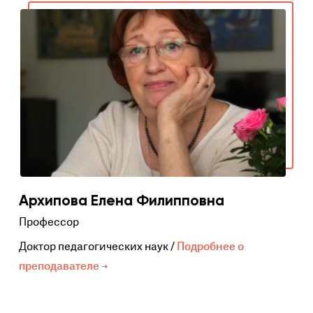
Архипова Елена Филипповна
Профессор
Доктор педагогических наук /
Подробнее о
преподавателе →