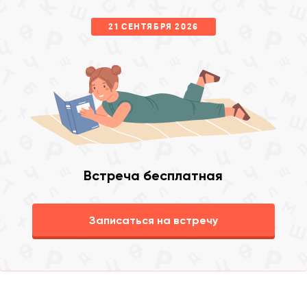
21 СЕНТЯБРЯ 2026
Встреча бесплатная
Записаться на встречу