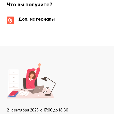
Что вы получите?
Доп. материалы
21 сентября 2023, с 17:00 до 18:30