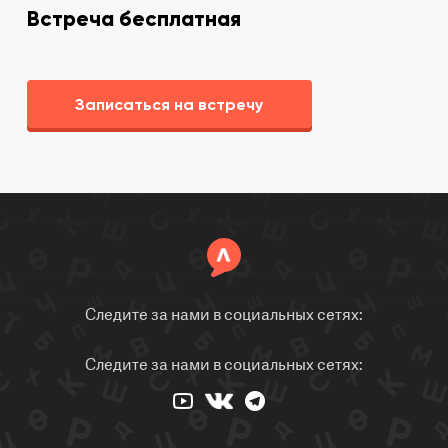
Встреча бесплатная
Записаться на встречу
Следите за нами в социальных сетях:
Следите за нами в социальных сетях: