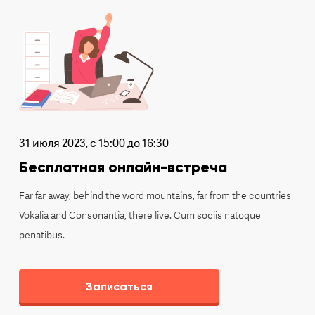
31 июля 2023, с 15:00 до 16:30
Бесплатная онлайн-встреча
Far far away, behind the word mountains, far from the countries
Vokalia and Consonantia, there live. Cum sociis natoque
penatibus.
Записаться