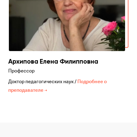
Архипова Елена Филипповна
Профессор
Доктор педагогических наук /
Подробнее о
преподавателе →