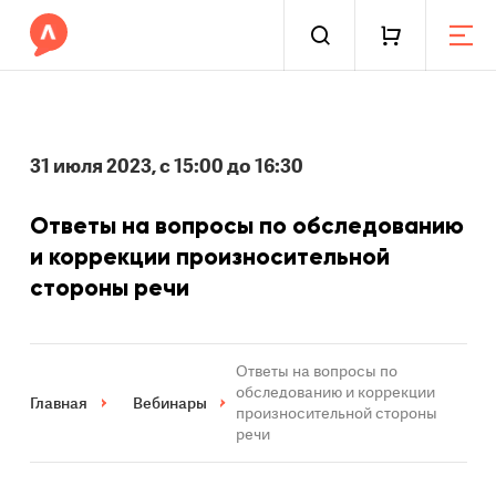
31 июля 2023, с 15:00 до 16:30
Ответы на вопросы по обследованию
и коррекции произносительной
стороны речи
Ответы на вопросы по
обследованию и коррекции
Главная
Вебинары
произносительной стороны
речи