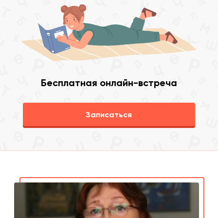
Бесплатная онлайн-встреча
Записаться