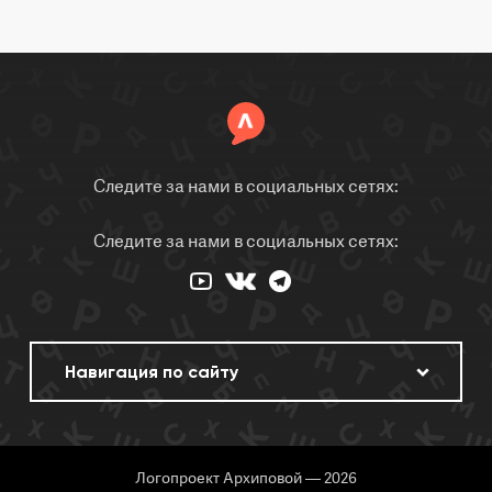
Следите за нами в социальных сетях:
Следите за нами в социальных сетях:
Логопроект Архиповой — 2026