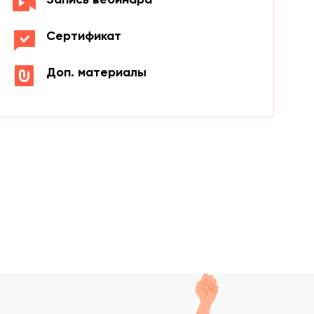
Сертификат
Доп. материалы