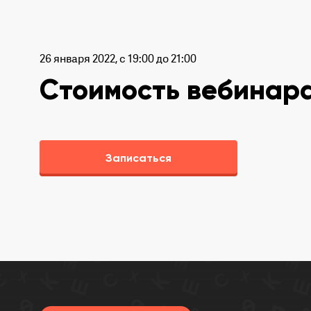
26 января 2022, с 19:00 до 21:00
Стоимость вебинара
Записаться