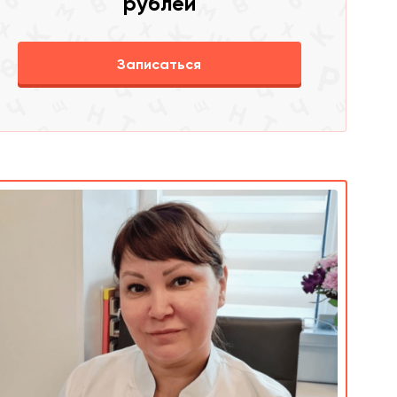
рублей
Записаться