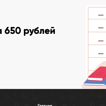
 650 рублей
Главная