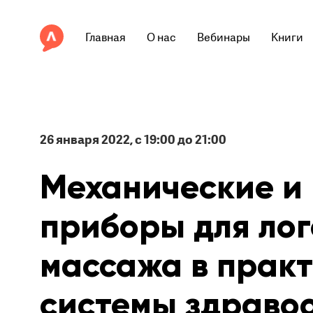
Главная
О нас
Вебинары
Книги
26 января 2022, с 19:00 до 21:00
Механические и
приборы для ло
массажа в практ
системы здраво