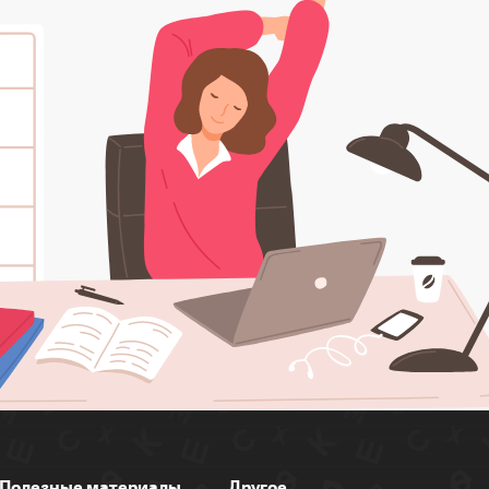
Полезные материалы
Другое