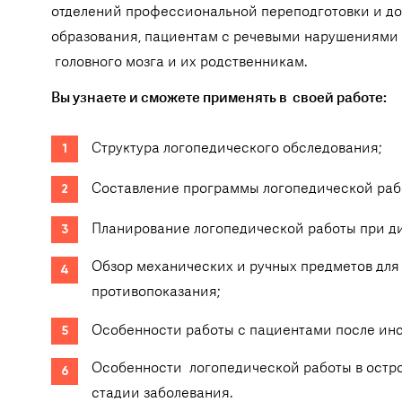
отделений профессиональной переподготовки и д
образования, пациентам с речевыми нарушениями
головного мозга и их родственникам.
Вы узнаете и сможете применять в своей работе:
Структура логопедического обследования;
Составление программы логопедической раб
Планирование логопедической работы при д
Обзор механических и ручных предметов для
противопоказания;
Особенности работы с пациентами после инс
Особенности логопедической работы в остро
стадии заболевания.