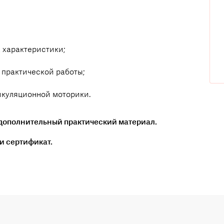
 характеристики;
 практической работы;
икуляционной моторики.
 дополнительный практический материал.
и сертификат.