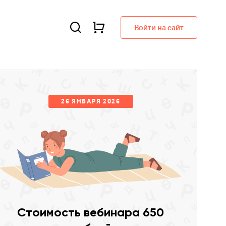
Войти на сайт
26 ЯНВАРЯ 2026
Стоимость вебинара 650