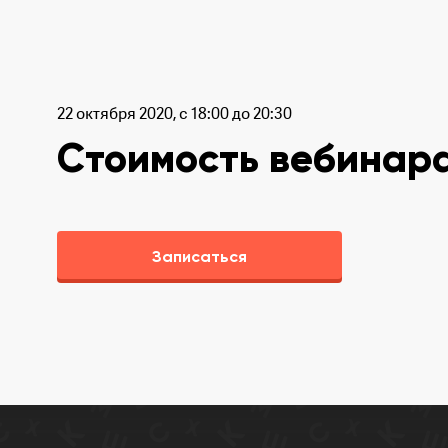
22 октября 2020, с 18:00 до 20:30
Стоимость вебинара
Записаться