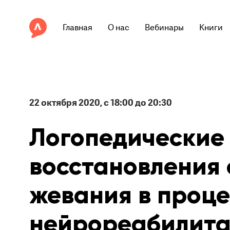
Главная
О нас
Вебинары
Книги
22 октября 2020, с 18:00 до 20:30
Логопедические
восстановления
жевания в проце
нейрореабилита