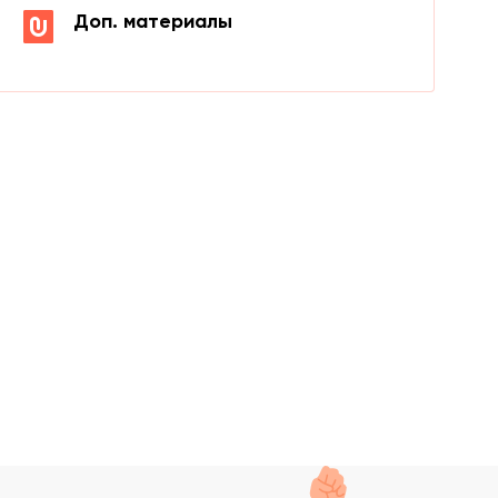
Доп. материалы