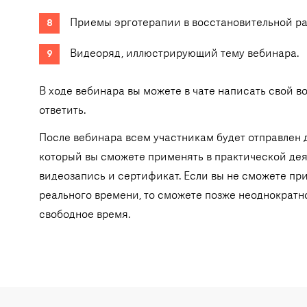
Приемы эрготерапии в восстановительной ра
Видеоряд, иллюстрирующий тему вебинара.
В ходе вебинара вы можете в чате написать свой в
ответить.
После вебинара всем участникам будет отправлен 
который вы сможете применять в практической дея
видеозапись и сертификат. Если вы не сможете пр
реального времени, то сможете позже неоднократн
свободное время.