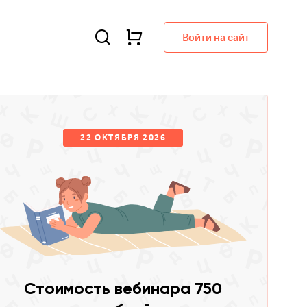
Войти на сайт
22 ОКТЯБРЯ 2026
Стоимость вебинара 750