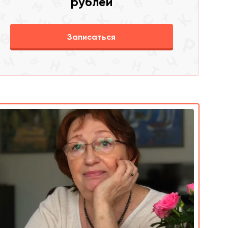
рублей
Записаться