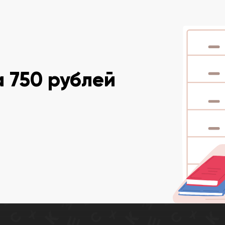
 750 рублей