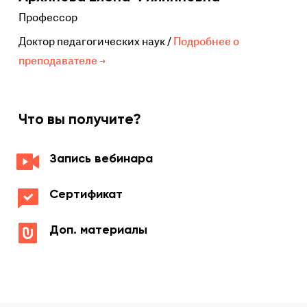
Профессор
Доктор педагогических наук /
Подробнее о
преподавателе →
Что вы получите?
Запись вебинара
Сертификат
Доп. материалы