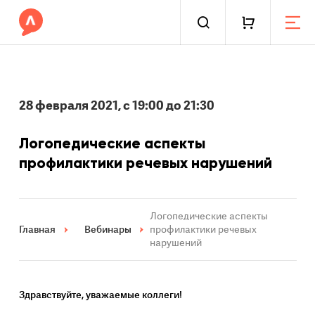
28 февраля 2021, с 19:00 до 21:30
Логопедические аспекты
профилактики речевых нарушений
Логопедические аспекты
Главная
Вебинары
профилактики речевых
нарушений
Здравствуйте, уважаемые коллеги!