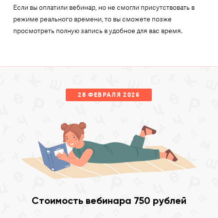
Если вы оплатили вебинар, но не смогли присутствовать в
режиме реального времени, то вы сможете позже
просмотреть полную запись в удобное для вас время.
28 ФЕВРАЛЯ 2026
Стоимость вебинара 750 рублей