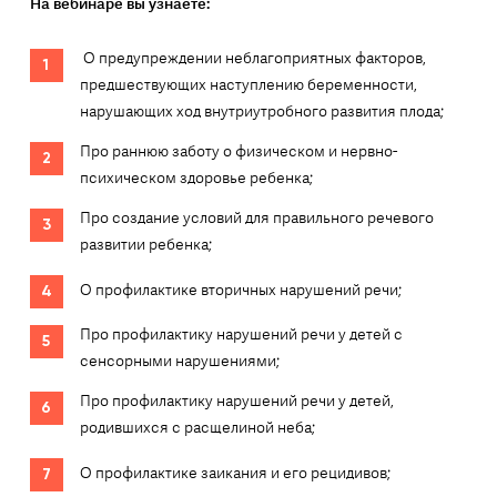
На вебинаре вы узнаете:
О предупреждении неблагоприятных факторов,
предшествующих наступлению беременности,
нарушающих ход внутриутробного развития плода;
Про раннюю заботу о физическом и нервно-
психическом здоровье ребенка;
Про создание условий для правильного речевого
развитии ребенка;
О профилактике вторичных нарушений речи;
Про профилактику нарушений речи у детей с
сенсорными нарушениями;
Про профилактику нарушений речи у детей,
родившихся с расщелиной неба;
О профилактике заикания и его рецидивов;