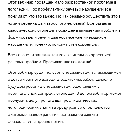
Этот вебинар посвящен мало разработанной проблеме в
логопедии. Про профилактику речевых нарушений все
понимают, что это важно. Но как реально осуществить это в
жизни ребенка, да и взрослого человека? Все разделы
классической логопедии посвящены выявлению проблем в
формировании речи и диагностике уже имеющихся
нарушений и, конечно, поиску путей коррекции.
Все логопеды занимаются исключительно коррекцией
речевых проблем. Профилактика возможна!
Этот вебинар будет полезен специалистам, занимающимся
с детьми раннего возраста, родителям, заботящимся о
будущем ребенка, специалистам, работающим в
перинатальных центрах, логопедам. В целом вебинар может
послужить делу пропаганды профилактических
логопедических знаний в среду разных специалистов
системы здравоохранения, социальной защиты,
образования и просвещения.