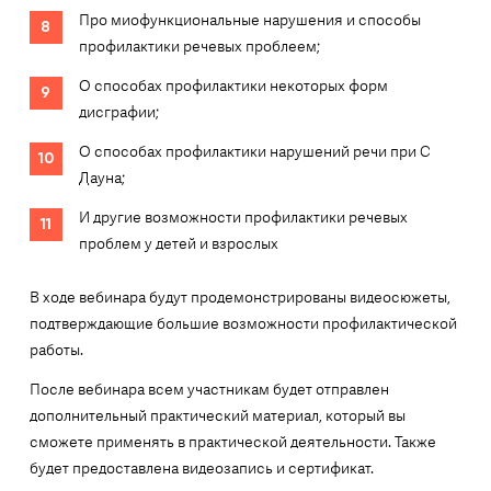
Про миофункциональные нарушения и способы
профилактики речевых проблеем;
О способах профилактики некоторых форм
дисграфии;
О способах профилактики нарушений речи при С
Дауна;
И другие возможности профилактики речевых
проблем у детей и взрослых
В ходе вебинара будут продемонстрированы видеосюжеты,
подтверждающие большие возможности профилактической
работы.
После вебинара всем участникам будет отправлен
дополнительный практический материал, который вы
сможете применять в практической деятельности. Также
будет предоставлена видеозапись и сертификат.