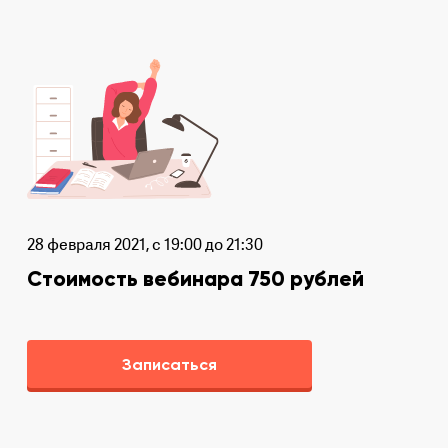
28 февраля 2021, с 19:00 до 21:30
Стоимость вебинара 750 рублей
Записаться