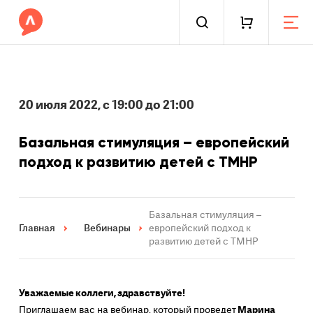
20 июля 2022, с 19:00 до 21:00
Базальная стимуляция – европейский
подход к развитию детей с ТМНР
Базальная стимуляция –
Главная
Вебинары
европейский подход к
развитию детей с ТМНР
Уважаемые коллеги, здравствуйте!
Приглашаем вас на вебинар, который проведет
Марина