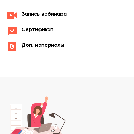
Запись вебинара
Сертификат
Доп. материалы