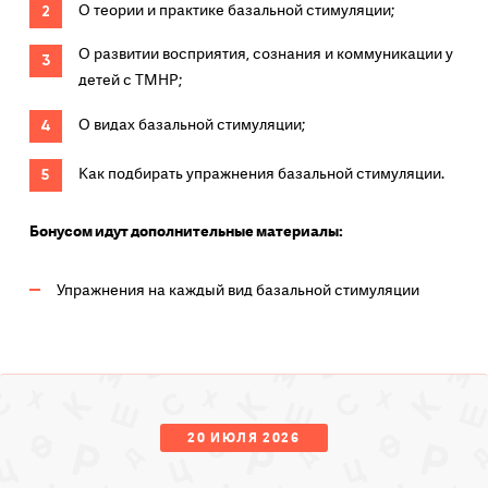
О теории и практике базальной стимуляции;
О развитии восприятия, сознания и коммуникации у
детей с ТМНР;
О видах базальной стимуляции;
Как подбирать упражнения базальной стимуляции.
Бонусом идут дополнительные материалы:
Упражнения на каждый вид базальной стимуляции
20 ИЮЛЯ 2026