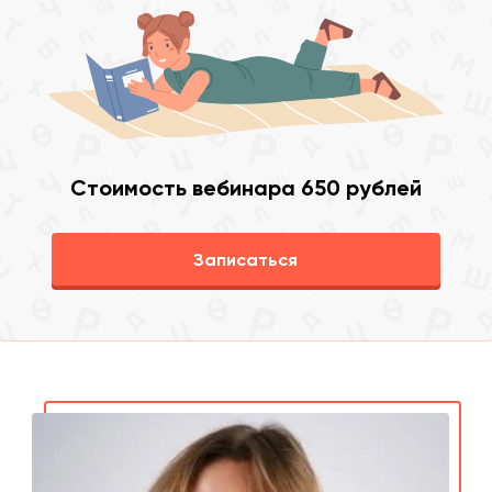
Стоимость вебинара 650 рублей
Записаться