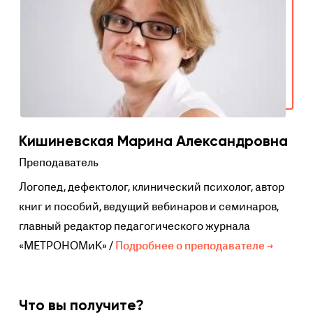
Кишиневская Марина Александровна
Преподаватель
Логопед, дефектолог, клинический психолог, автор
книг и пособий, ведущий вебинаров и семинаров,
главный редактор педагогического журнала
«МЕТРОНОМиК» /
Подробнее о преподавателе →
Что вы получите?