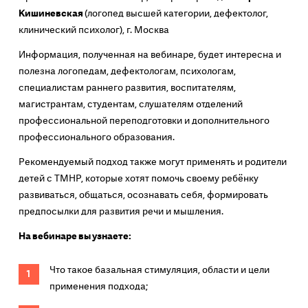
Кишиневская
(логопед высшей категории, дефектолог,
клинический психолог), г. Москва
Информация, полученная на вебинаре, будет интересна и
полезна логопедам, дефектологам, психологам,
специалистам раннего развития, воспитателям,
магистрантам, студентам, слушателям отделений
профессиональной переподготовки и дополнительного
профессионального образования.
Рекомендуемый подход также могут применять и родители
детей с ТМНР, которые хотят помочь своему ребёнку
развиваться, общаться, осознавать себя, формировать
предпосылки для развития речи и мышления.
На вебинаре вы узнаете:
Что такое базальная стимуляция, области и цели
применения подхода;