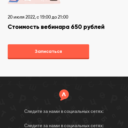
20 июля 2022, с 19:00 до 21:00
Стоимость вебинара 650 рублей
Записаться
Следите за нами в социальных сетях:
Следите за нами в социальных сетях: