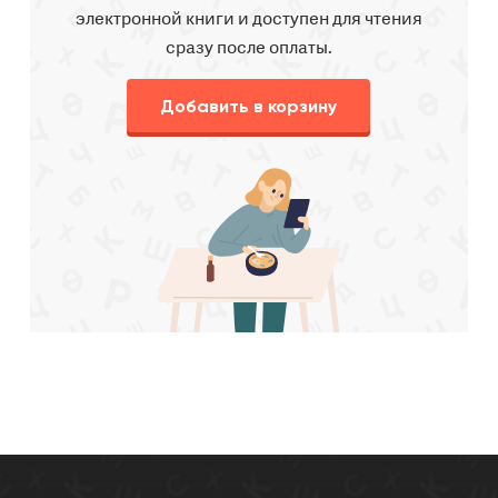
электронной книги и доступен для чтения
сразу после оплаты.
Добавить в корзину