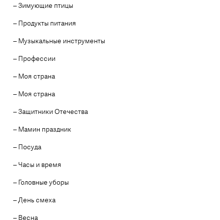
– Зимующие птицы
– Продукты питания
– Музыкальные инструменты
– Профессии
– Моя страна
– Моя страна
– Защитники Отечества
– Мамин праздник
– Посуда
– Часы и время
– Головные уборы
– День смеха
– Весна