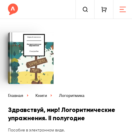
Главная
Книги
Логоритмика
Здравствуй, мир! Логоритмические
упражнения. II полугодие
Пособие в электронном виде.