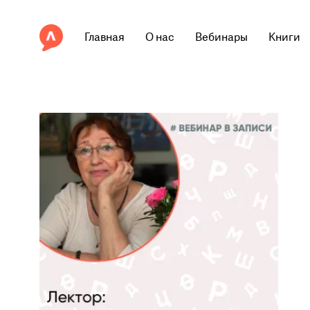
Главная
О нас
Вебинары
Книги