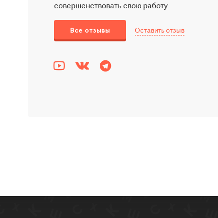
совершенствовать свою работу
Оставить отзыв
Все отзывы