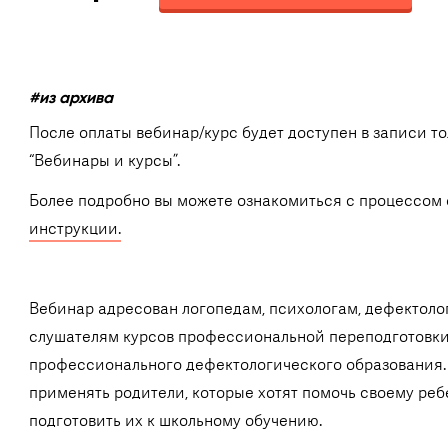
#из архива
После оплаты вебинар/курс будет доступен в записи т
“Вебинары и курсы”.
Более подробно вы можете ознакомиться с процессом 
инструкции.
Вебинар адресован логопедам, психологам, дефектолог
слушателям курсов профессиональной переподготовки
профессионального дефектологического образования.
применять родители, которые хотят помочь своему реб
подготовить их к школьному обучению.