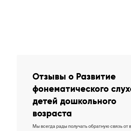
Отзывы о Развитие
фонематического слух
детей дошкольного
возраста
Мы всегда рады получать обратную связь от 