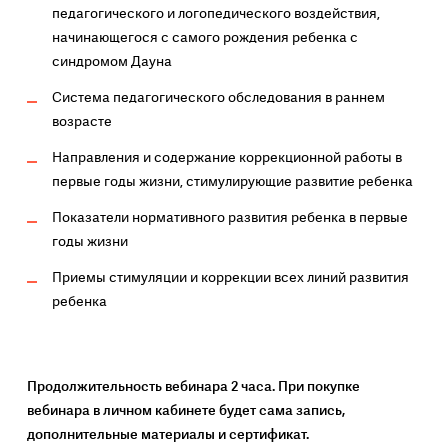
педагогического и логопедического воздействия,
начинающегося с самого рождения ребенка с
синдромом Дауна
Система педагогического обследования в раннем
возрасте
Направления и содержание коррекционной работы в
первые годы жизни, стимулирующие развитие ребенка
Показатели нормативного развития ребенка в первые
годы жизни
Приемы стимуляции и коррекции всех линий развития
ребенка
Продолжительность вебинара 2 часа. При покупке
вебинара в личном кабинете будет сама запись,
дополнительные материалы и сертификат.