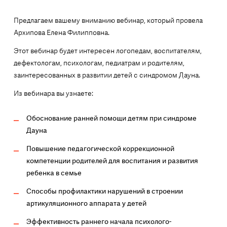
Предлагаем вашему вниманию вебинар, который провела
Архипова Елена Филипповна.
Этот вебинар будет интересен логопедам, воспитателям,
дефектологам, психологам, педиатрам и родителям,
заинтересованных в развитии детей с синдромом Дауна.
Из вебинара вы узнаете:
Обоснование ранней помощи детям при синдроме
Дауна
Повышение педагогической коррекционной
компетенции родителей для воспитания и развития
ребенка в семье
Способы профилактики нарушений в строении
артикуляционного аппарата у детей
Эффективность раннего начала психолого-