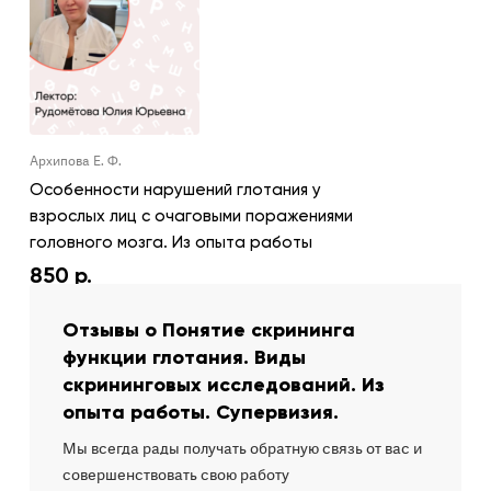
Архипова Е. Ф.
Особенности нарушений глотания у
взрослых лиц с очаговыми поражениями
головного мозга. Из опыта работы
850
р.
Отзывы о Понятие скрининга
функции глотания. Виды
скрининговых исследований. Из
опыта работы. Супервизия.
Мы всегда рады получать обратную связь от вас и
совершенствовать свою работу