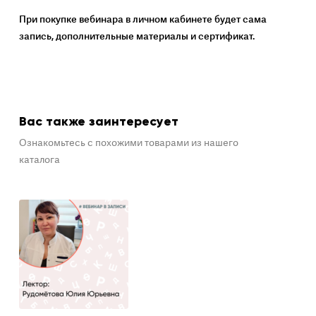
При покупке вебинара в личном кабинете будет сама
запись, дополнительные материалы и сертификат.
Вас также заинтересует
Ознакомьтесь с похожими товарами из нашего
каталога