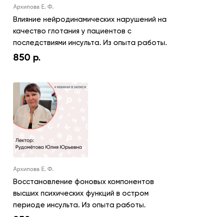
Архипова Е. Ф.
Влияние нейродинамических нарушений на
качество глотания у пациентов с
последствиями инсульта. Из опыта работы.
850
р.
Архипова Е. Ф.
Восстановление фоновых компонентов
высших психических функций в остром
периоде инсульта. Из опыта работы.