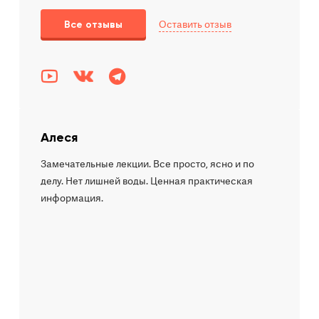
Оставить отзыв
Все отзывы
Алеся
Замечательные лекции. Все просто, ясно и по
делу. Нет лишней воды. Ценная практическая
информация.