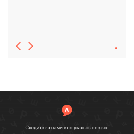
Следите за нами в социальных сетях: