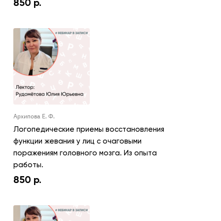
850
р.
Архипова Е. Ф.
Логопедические приемы восстановления
функции жевания у лиц с очаговыми
поражениям головного мозга. Из опыта
работы.
850
р.