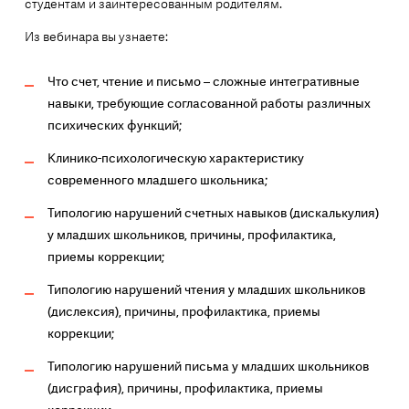
студентам и заинтересованным родителям.
Из вебинара вы узнаете:
Что счет, чтение и письмо – сложные интегративные
навыки, требующие согласованной работы различных
психических функций;
Клинико-психологическую характеристику
современного младшего школьника;
Типологию нарушений счетных навыков (дискалькулия)
у младших школьников, причины, профилактика,
приемы коррекции;
Типологию нарушений чтения у младших школьников
(дислексия), причины, профилактика, приемы
коррекции;
Типологию нарушений письма у младших школьников
(дисграфия), причины, профилактика, приемы