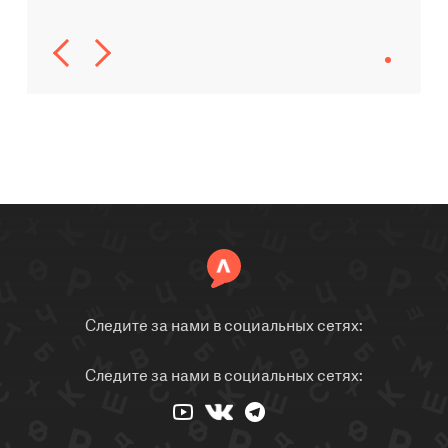
Следите за нами в социальных сетях:
Следите за нами в социальных сетях: