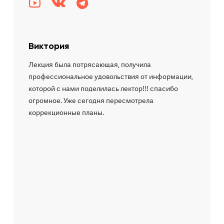
Виктория
Лекция была потрясающая, получила
профессиональное удовольствия от информации,
которой с нами поделилась лектор!!! спасибо
огромное. Уже сегодня пересмотрела
коррекционные планы.