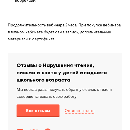
коррекции.
Продолжительность вебинара 2 часа. При покупке вебинара
в личном кабинете будет сама запись, дополнительные
материалы и сертификат.
Отзывы о Нарушения чтения,
письма и счета у детей младшего
школьного возраста
Мы всегда рады получать обратную связь от вас и
совершенствовать свою работу
Оставить отзыв
Все отзывы