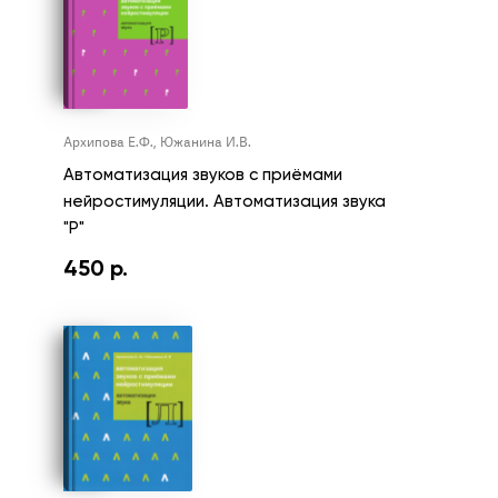
Архипова Е.Ф., Южанина И.В.
Автоматизация звуков с приёмами
нейростимуляции. Автоматизация звука
"Р"
450
р.