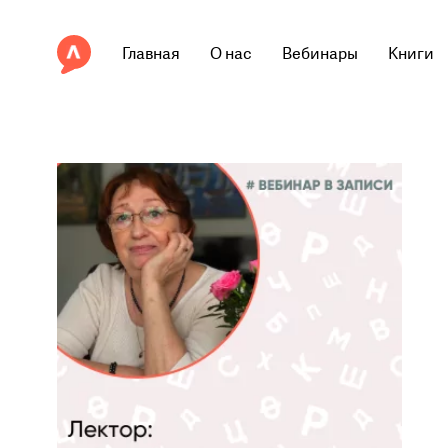
Главная
О нас
Вебинары
Книги