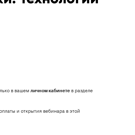
олько в вашем
личном кабинете
в разделе
оплаты и открытия вебинара в этой