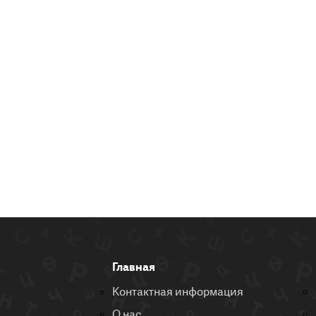
Главная
Контактная информация
О нас