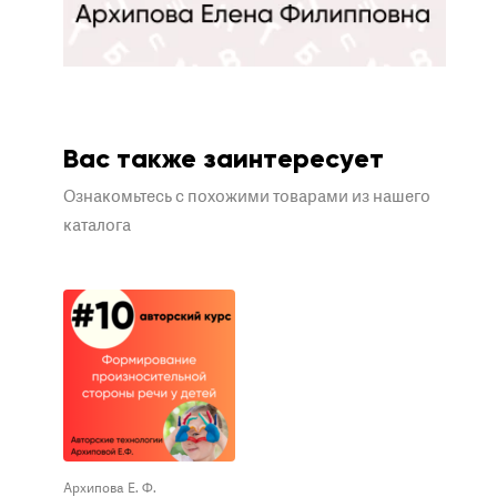
Вас также заинтересует
Ознакомьтесь с похожими товарами из нашего
каталога
Архипова Е. Ф.