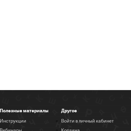
Полезные материалы
Другое
Инструкции
Войти в личный кабинет
Вебинары
Корзина