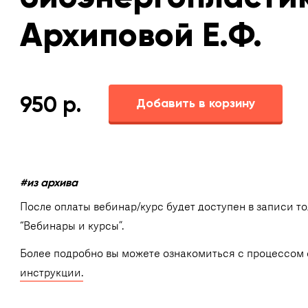
Архиповой Е.Ф.
950
р.
Добавить в корзину
#из архива
После оплаты вебинар/курс будет доступен в записи т
“Вебинары и курсы”.
Более подробно вы можете ознакомиться с процессом 
инструкции.