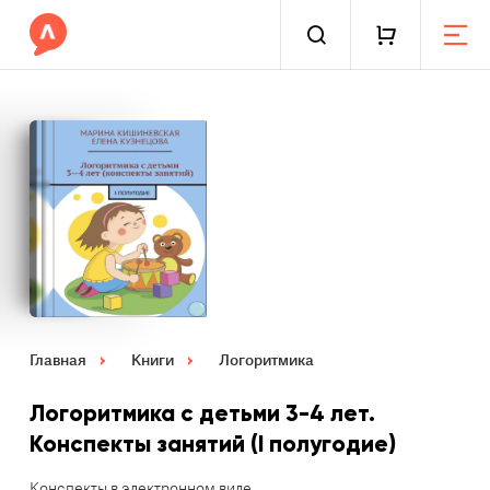
Главная
Книги
Логоритмика
Логоритмика с детьми 3-4 лет.
Конспекты занятий (I полугодие)
Конспекты в электронном виде.