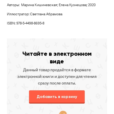
Авторы: Марина Кишиневская; Елена Кузнецова; 2020
Иллюстратор: Светлана Абрамова
ISBN: 978-5-4498-8695-8
Читайте в электронном
виде
Данный товар продаётся в формате
электронной книги и доступен для чтения
сразу после оплаты.
Добавить в корзину