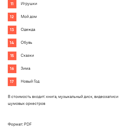
Игрушки
Мой дом
Одежда
Обувь
Сказки
Зима
Новый Год
В стоимость входит: книга, музыкальный диск, видеозаписи
шумовых оркестров
Формат: PDF