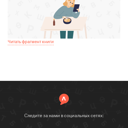
Читать фрагмент книги
Следите за нами в социальных сетях: