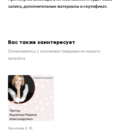
запись, дополнительные материалы и сертификат.
Вас также заинтересует
Ознакомьтесь с похожими товарами из нашего
каталога
Архипова Е. Ф.