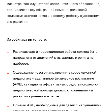
магистрантов, слушателей дополнительного образования,
специалистов службы ранней помощи, родителей,
желающих активно помогать своему ребенку в успешном
его развитии.
Из вебинара вы узнаете:
Развивающая и коррекционная работа должна быть
направлена от движений к мышлению и речи, а не
наоборот.
Содержание нового направления в коррекционной
педагогике – адаптивное физическое воспитание
(АФВ), как одно из эффективных средств психолого-
педагогической помощи детям с отклонениями в
развитии в раннем возрасте.
Приемы АФВ, необходимые для детей с нарушениями