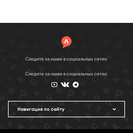
Следите за нами в социальных сетях:
Следите за нами в социальных сетях: