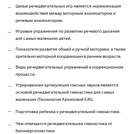
Целью речедвигательных игр является нормализация
взаимодействия между моторным анализатором и
речевым анализатором.
Игровые упражнения по развитию речевого дыхания
для самых маленьких детей.
Показатели развития общей и ручной моторики, а также
зрительно-моторной координации в раннем возрасте.
Виды речедвигательных упражнений в коррекционном
процессе.
Утрированная артикуляция гласных звуков является
основой речедвигательной гимнастики для самых
маленьких (Технология Архиповой Е.Ф.).
Подготовка ребенка к речедвигательной гимнастике.
Чем отличается речедвигательная гимнастика от
биоэнергопластики.