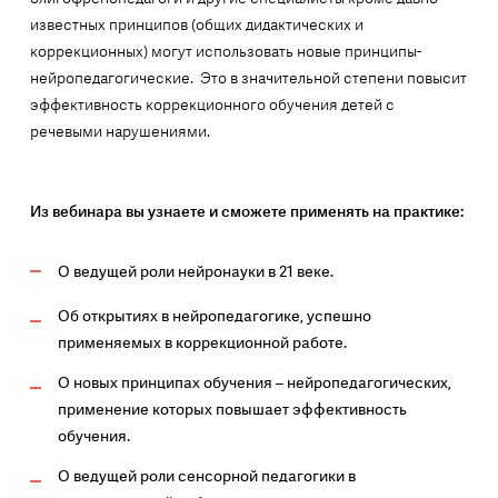
известных принципов (общих дидактических и
коррекционных) могут использовать новые принципы-
нейропедагогические. Это в значительной степени повысит
эффективность коррекционного обучения детей с
речевыми нарушениями.
Из вебинара вы узнаете и сможете применять на практике:
О ведущей роли нейронауки в 21 веке.
Об открытиях в нейропедагогике, успешно
применяемых в коррекционной работе.
О новых принципах обучения – нейропедагогических,
применение которых повышает эффективность
обучения.
О ведущей роли сенсорной педагогики в