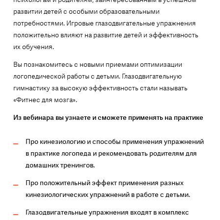
развитии детей с особыми образовательными
потребностями. Игровые глазодвигательные упражнения
положительно влияют на развитие детей и эффективность
их обучения.
Вы познакомитесь с новыми приемами оптимизации
логопедической работы с детьми. Глазодвигательную
гимнастику за высокую эффективность стали называть
«Фитнес для мозга».
Из вебинара вы узнаете и сможете применять на практике
Про кинезиологию и способы применения упражнений
в практике логопеда и рекомендовать родителям для
домашних тренингов.
Про положительный эффект применения разных
кинезиологических упражнений в работе с детьми.
Глазодвигательные упражнения входят в комплекс