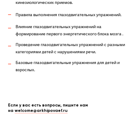
кинезиологических приемов.
Правила выполнения глазодвигательных упражнений.
Влияние глазодвигательных упражнений на
формирование первого энергетического блока мозга .
Проведение глазодвигательных упражнений с разными
категориями детей с нарушениями речи.
Базовые глазодвигательные упражнения для детей и
взрослых.
Если у вас есть вопросы, пишите нам
на
welcome@arkhipovaef.ru