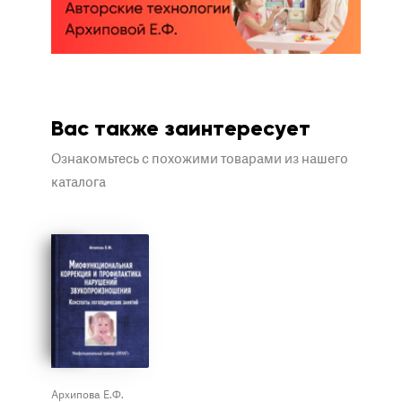
Вас также заинтересует
Ознакомьтесь с похожими товарами из нашего
каталога
Архипова Е.Ф.