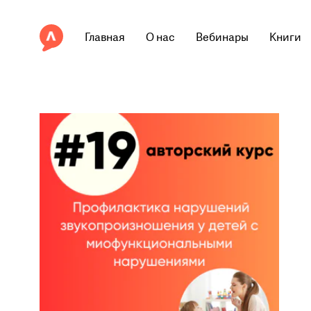
Главная
О нас
Вебинары
Книги