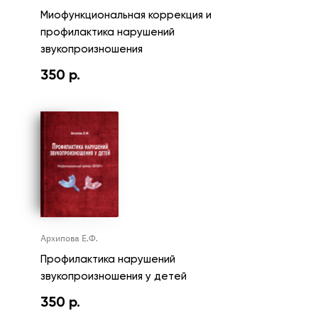
Миофункциональная коррекция и
профилактика нарушений
звукопроизношения
350
р.
Архипова Е.Ф.
Профилактика нарушений
звукопроизношения у детей
350
р.