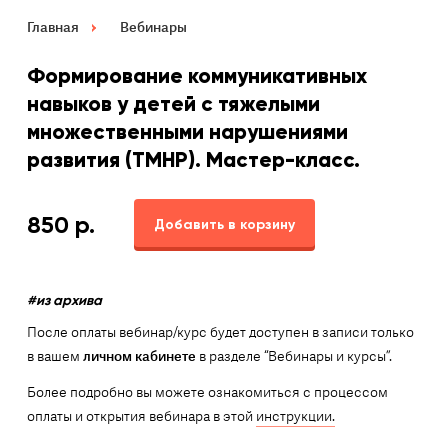
Главная
Вебинары
Формирование коммуникативных
навыков у детей с тяжелыми
множественными нарушениями
развития (ТМНР). Мастер-класс.
850
р.
Добавить в корзину
#из архива
После оплаты вебинар/курс будет доступен в записи только
в вашем
личном кабинете
в разделе “Вебинары и курсы”.
Более подробно вы можете ознакомиться с процессом
оплаты и открытия вебинара в этой
инструкции.