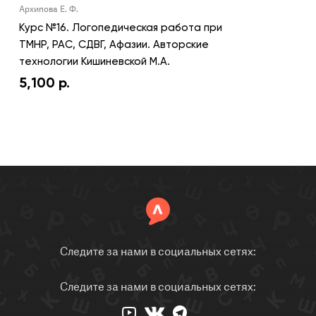
Архипова Е. Ф.
Курс №16. Логопедическая работа при
ТМНР, РАС, СДВГ, Афазии. Авторские
технологии Кишиневской М.А.
5,100
р.
Следите за нами в социальных сетях:
Следите за нами в социальных сетях: