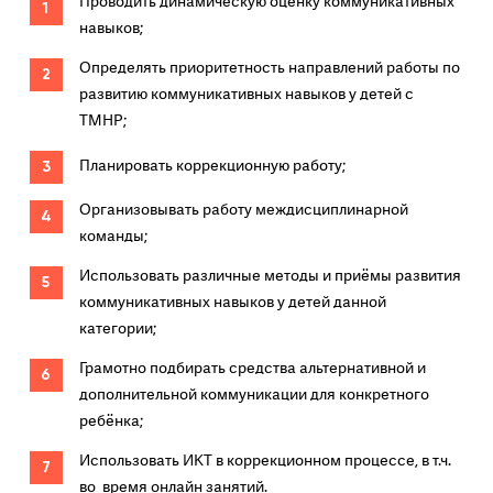
Проводить динамическую оценку коммуникативных
навыков;
Определять приоритетность направлений работы по
развитию коммуникативных навыков у детей с
ТМНР;
Планировать коррекционную работу;
Организовывать работу междисциплинарной
команды;
Использовать различные методы и приёмы развития
коммуникативных навыков у детей данной
категории;
Грамотно подбирать средства альтернативной и
дополнительной коммуникации для конкретного
ребёнка;
Использовать ИКТ в коррекционном процессе, в т.ч.
во время онлайн занятий.