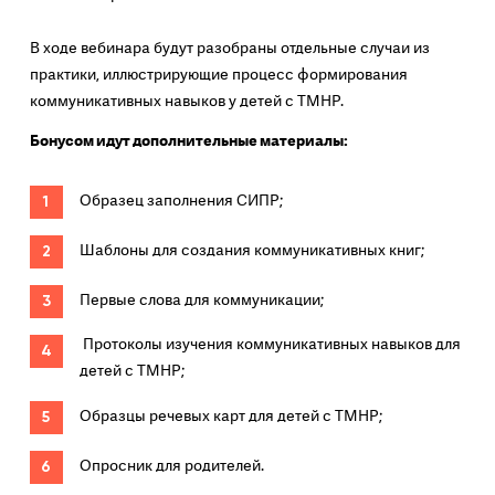
В ходе вебинара будут разобраны отдельные случаи из
практики, иллюстрирующие процесс формирования
коммуникативных навыков у детей с ТМНР.
Бонусом идут дополнительные материалы:
Образец заполнения СИПР;
Шаблоны для создания коммуникативных книг;
Первые слова для коммуникации;
Протоколы изучения коммуникативных навыков для
детей с ТМНР;
Образцы речевых карт для детей с ТМНР;
Опросник для родителей.