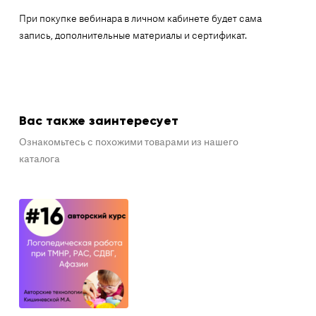
При покупке вебинара в личном кабинете будет сама
запись, дополнительные материалы и сертификат.
Вас также заинтересует
Ознакомьтесь с похожими товарами из нашего
каталога