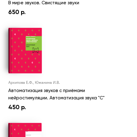
В мире звуков. Свистящие звуки
650
р.
Архипова Е.Ф., Южанина И.В.
Автоматизация звуков с приёмами
нейростимуляции. Автоматизация звука "С"
450
р.