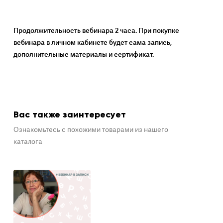
Продолжительность вебинара 2 часа. При покупке
вебинара в личном кабинете будет сама запись,
дополнительные материалы и сертификат.
Вас также заинтересует
Ознакомьтесь с похожими товарами из нашего
каталога