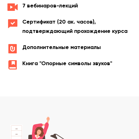
7 вебинаров-лекций
Сертификат (20 ак. часов),
подтверждающий прохождение курса
Дополнительные материалы
Книга "Опорные символы звуков"