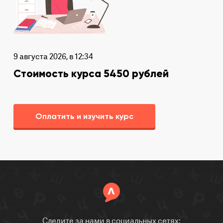
9 августа 2026, в 12:34
Стоимость курса 5450 рублей
Оплатить и изучить курс
Следите за нами в социальных сетях: