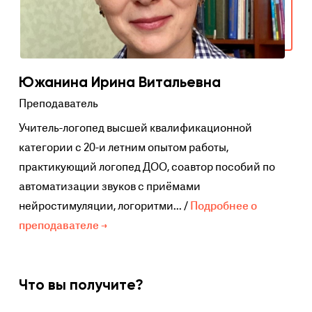
Южанина Ирина Витальевна
Преподаватель
Учитель-логопед высшей квалификационной
категории с 20-и летним опытом работы,
практикующий логопед ДОО, соавтор пособий по
автоматизации звуков с приёмами
нейростимуляции, логоритми... /
Подробнее о
преподавателе →
Что вы получите?