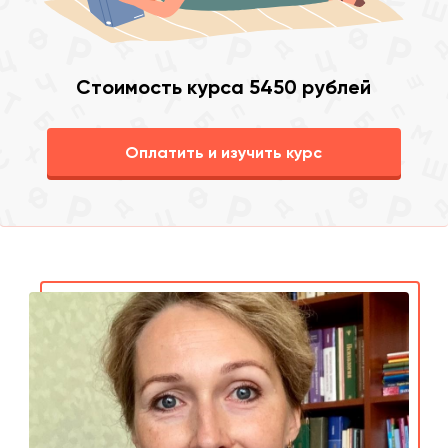
Стоимость курса 5450 рублей
Оплатить и изучить курс