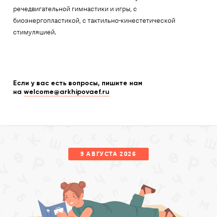
речедвигательной гимнастики и игры, с
биоэнергопластикой, с тактильно-кинестетической
стимуляцией.
Если у вас есть вопросы, пишите нам
на
welcome@arkhipovaef.ru
9 АВГУСТА 2026