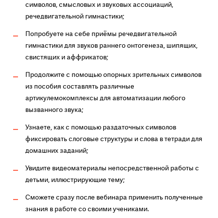
символов, смысловых и звуковых ассоциаций,
речедвигательной гимнастики;
Попробуете на себе приёмы речедвигательной
гимнастики для звуков раннего онтогенеза, шипящих,
свистящих и аффрикатов;
Продолжите с помощью опорных зрительных символов
из пособия составлять различные
артикулемокомплексы для автоматизации любого
вызванного звука;
Узнаете, как с помощью раздаточных символов
фиксировать слоговые структуры и слова в тетради для
домашних заданий;
Увидите видеоматериалы непосредственной работы с
детьми, иллюстрирующие тему;
Сможете сразу после вебинара применить полученные
знания в работе со своими учениками.