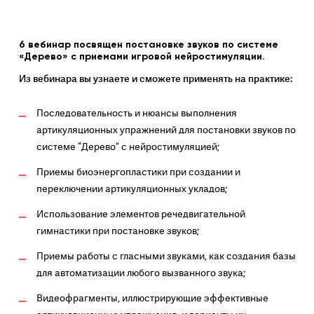
6 вебинар посвящен постановке звуков по системе
«Дерево» с приемами игровой нейростимуляции.
Из вебинара вы узнаете и сможете применять на практике:
Последовательность и нюансы выполнения
артикуляционных упражнений для постановки звуков по
системе “Дерево” с нейростимуляцией;
Приемы биоэнергопластики при создании и
переключении артикуляционных укладов;
Использование элементов речедвигательной
гимнастики при постановке звуков;
Приемы работы с гласными звуками, как создания базы
для автоматизации любого вызванного звука;
Видеофрагменты, иллюстрирующие эффективные