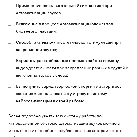
Применение речедвигательной гимнастики при
автоматизации звуков;
Включение в процесс автоматизации элементов
биоэнергопластики;
Способ тактильно-кинестетической стимуляции при
закреплении звуков;
Варианты разнообразных приемов работы и смену
видов деятельности при закреплении разных модулей и
включение звуков в слова;
Вы получите заряд творческой энергии и загоритесь
желанием использовать эту игровую систему
нейростимуляции в своей работе;
Более подробно узнать всю систему работы по
инновационной системе автоматизации звуков можно в
методических пособиях, опубликованных авторами этого