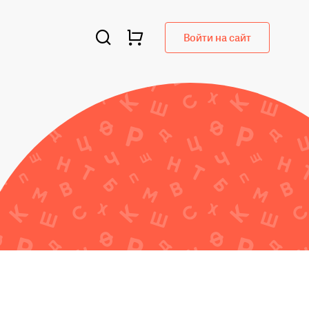
Войти на сайт