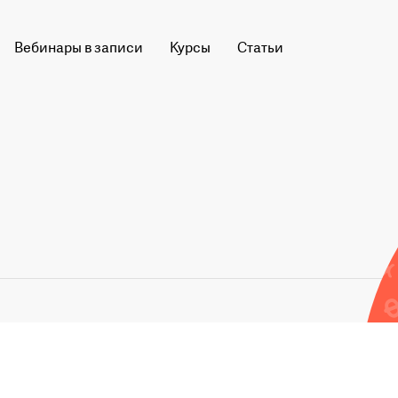
Вебинары в записи
Курсы
Статьи